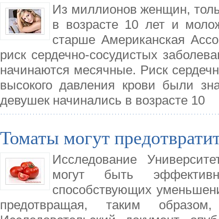
Из миллионов женщин, толь
в возрасте 10 лет и моло
старше Американская Ассо
риск сердечно-сосудистых заболеван
начинаются месячные. Риск сердечн
высокого давления крови были зн
девушек начинались в возрасте 10
Томаты могут предотвратит
Исследование Университе
могут быть эффективн
способствующих уменьшени
предотвращая, таким образом, 