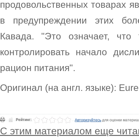
продовольственных товарах я
в предупреждении этих бол
Кавада. "Это означает, что
контролировать начало дисл
рацион питания".
Оригинал (на англ. языке): Eure
Рейтинг:
Авторизуйтесь
для оценки материа
С этим материалом еще чита