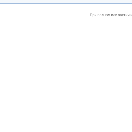
При полном или частичн