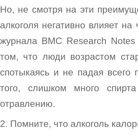
Но, не смотря на эти преимущ
алкоголя негативно влияет на 
журнала BMC Research Notes
том, что люди возрастом ста
спотыкаясь и не падая всего 
того, слишком много спирт
отравлению.
2. Помните, что алкоголь кало