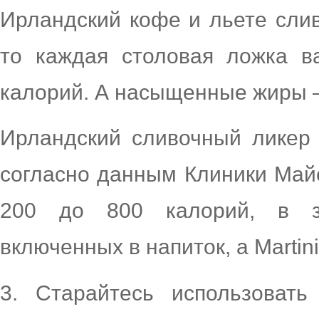
Ирландский кофе и льете слив
то каждая столовая ложка в
калорий. А насыщенные жиры –
Ирландский сливочный ликер 
согласно данным Клиники Майо
200 до 800 калорий, в за
включенных в напиток, а Martin
3. Старайтесь использовать