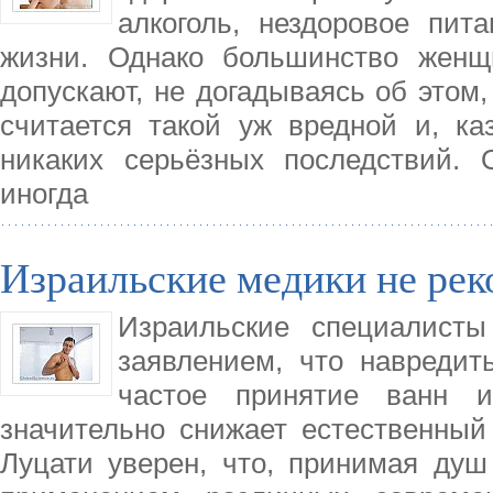
алкоголь, нездоровое пит
жизни. Однако большинство женщ
допускают, не догадываясь об этом,
считается такой уж вредной и, к
никаких серьёзных последствий. 
иногда
Израильские медики не ре
Израильские специалист
заявлением, что навреди
частое принятие ванн 
значительно снижает естественный
Луцати уверен, что, принимая душ