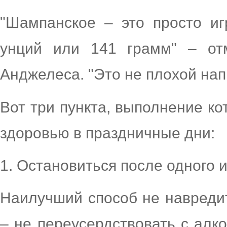
"Шампанское – это просто иг
унций или 141 грамм" – от
Анджелеса. "Это не плохой нап
Вот три пункта, выполнение к
здоровью в праздничные дни:
1. Остановиться после одного 
Наилучший способ не навреди
– не переусердствовать с алк