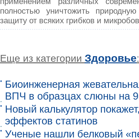
применением различных современ
полностью уничтожить природную 
защиту от всяких грибков и микробов
Здоровье
Еще из категории
Биоинженерная жевательна
ВПЧ в образцах слюны на 
Новый калькулятор покажет,
эффектов статинов
Ученые нашли белковый «п