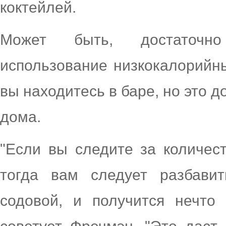
коктейлей.
Может быть, достаточно
использование низкокалорийны
вы находитесь в баре, но это д
дома.
"Если вы следите за количес
тогда вам следует разбави
содовой, и получится нечто