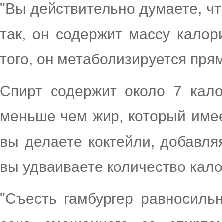
"Вы действительно думаете, чт
так, он содержит массу калор
того, он метаболизируется прям
Спирт содержит около 7 кал
меньше чем жир, который имее
вы делаете коктейли, добавляя
вы удваиваете количество кало
"Съесть гамбургер равносильн