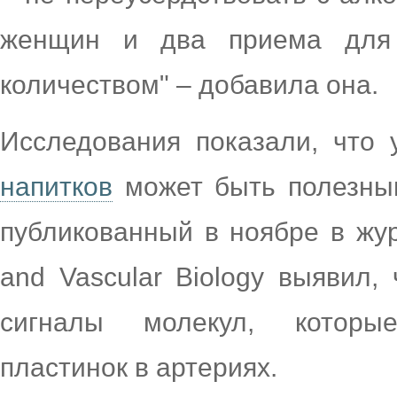
женщин и два приема для
количеством" – добавила она.
Исследования показали, что
напитков
может быть полезным
публикованный в ноябре в журн
and Vascular Biology выявил,
сигналы молекул, которы
пластинок в артериях.