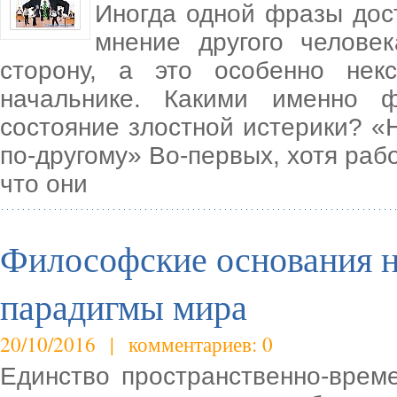
Иногда одной фразы дос
мнение другого челове
сторону, а это особенно не
начальнике. Какими именно 
состояние злостной истерики? 
по-другому» Во-первых, хотя рабо
что они
Философские основания н
парадигмы мира
20/10/2016 | комментариев: 0
Единство пространственно-време