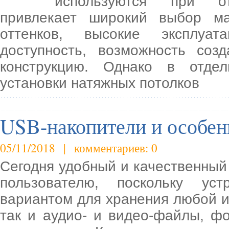
используются при от
привлекает широкий выбор ма
оттенков, высокие эксплуат
доступность, возможность соз
конструкцию. Однако в отде
установки натяжных потолков
USB-накопители и особен
05/11/2018 | комментариев: 0
Сегодня удобный и качественны
пользователю, поскольку ус
вариантом для хранения любой и
так и аудио- и видео-файлы, ф