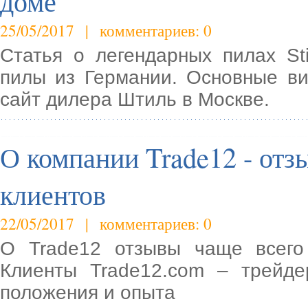
доме
25/05/2017 | комментариев: 0
Статья о легендарных пилах St
пилы из Германии. Основные в
сайт дилера Штиль в Москве.
О компании Trade12 - от
клиентов
22/05/2017 | комментариев: 0
О Trade12 отзывы чаще всего
Клиенты Trade12.com – трейде
положения и опыта