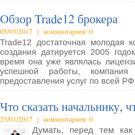
Обзор Trade12 брокера
05/05/2017 | комментариев: 0
Trade12 достаточная молодая 
создания датируется 2005 год
время она уже являлась лиценз
успешной работы, компания
предоставления услуг по всей РФ
Что сказать начальнику, 
25/01/2017 | комментариев: 0
Думать, перед тем как