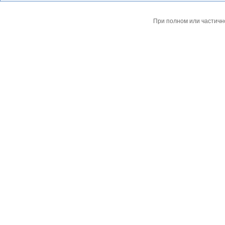
При полном или частичн