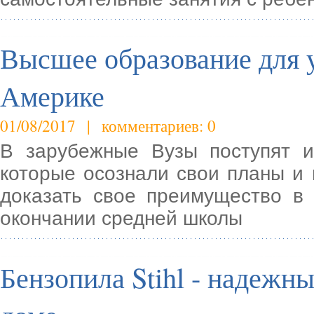
Высшее образование для 
Америке
01/08/2017 | комментариев: 0
В зарубежные Вузы поступят и
которые осознали свои планы и 
доказать свое преимущество в 
окончании средней школы
Бензопила Stihl - надежн