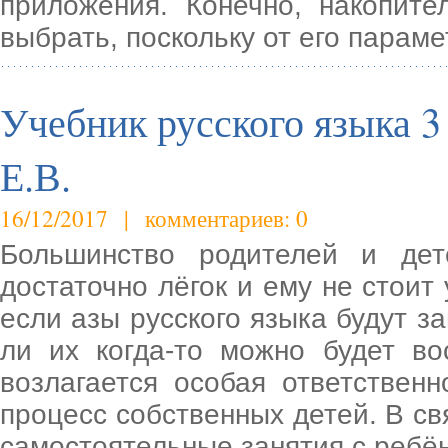
приложения. Конечно, накопит
выбрать, поскольку от его парам
Учебник русского языка 3 
Е.В.
16/12/2017 | комментариев: 0
Большинство родителей и дет
достаточно лёгок и ему не стоит
если азы русского языка будут з
ли их когда-то можно будет во
возлагается особая ответственн
процесс собственных детей. В св
самостоятельные занятия с ребё