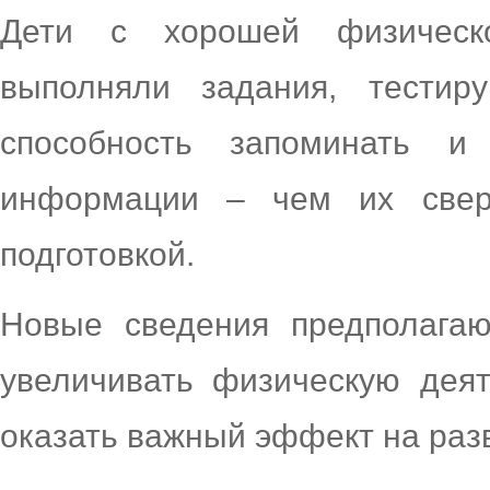
Дети с хорошей физическ
выполняли задания, тести
способность запоминать и
информации – чем их свер
подготовкой.
Новые сведения предполагаю
увеличивать физическую дея
оказать важный эффект на разв