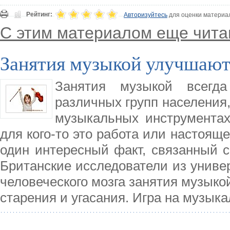
Рейтинг:
Авторизуйтесь
для оценки материа
С этим материалом еще чита
Занятия музыкой улучшают
Занятия музыкой всегда
различных групп населения, 
музыкальных инструментах
для кого-то это работа или настоящ
один интересный факт, связанный с
Британские исследователи из униве
человеческого мозга занятия музыко
старения и угасания. Игра на музык