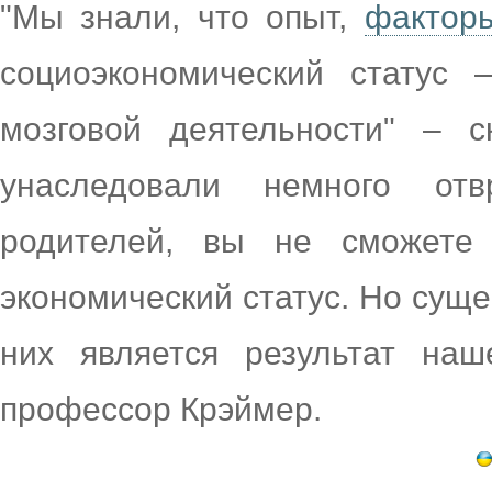
"Мы знали, что опыт,
фактор
социоэкономический статус 
мозговой деятельности" – 
унаследовали немного от
родителей, вы не сможете 
экономический статус. Но суще
них является результат наш
профессор Крэймер.