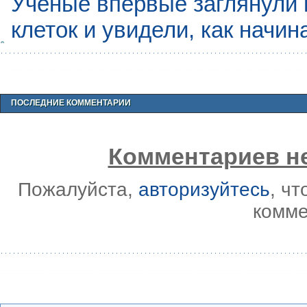
Учёные впервые заглянули 
клеток и увидели, как начин
ПОСЛЕДНИЕ КОММЕНТАРИИ
Комментариев не
Пожалуйста,
авторизуйтесь
, ч
комме