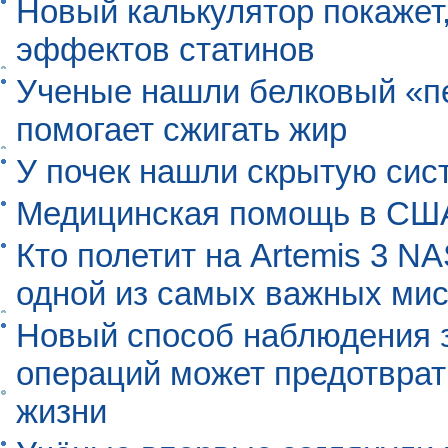
Новый калькулятор покажет,
эффектов статинов
Ученые нашли белковый «п
помогает сжигать жир
У почек нашли скрытую сис
Медицинская помощь в США
Кто полетит на Artemis 3 N
одной из самых важных мис
Новый способ наблюдения з
операций может предотврат
жизни