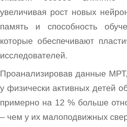
увеличивая рост новых нейро
память и способность обуче
которые обеспечивают пласти
исследователей.
Проанализировав данные МРТ,
у физически активных детей о
примерно на 12 % больше отн
– чем у их малоподвижных свер