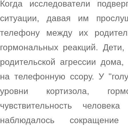
Когда исследователи подвер
ситуации, давая им прослу
телефону между их родител
гормональных реакций. Дети,
родительской агрессии дома,
на телефонную ссору. У "го
уровни кортизола, горм
чувствительность человек
наблюдалось сокращение