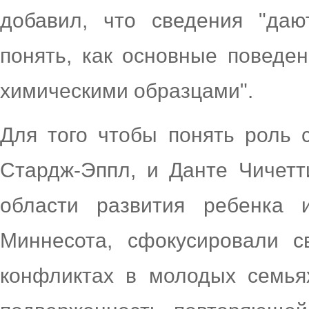
добавил, что сведения "даю
понять, как основные поведе
химическими образцами".
Для того чтобы понять роль с
Стардж-Эппл, и Данте Чичетти
области развития ребенка 
Миннесота, сфокусировали с
конфликтах в молодых семьях