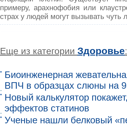
примеру, арахнофобия или клауст
страх у людей могут вызывать чуть 
Здоровье
Еще из категории
Биоинженерная жевательна
ВПЧ в образцах слюны на 
Новый калькулятор покажет,
эффектов статинов
Ученые нашли белковый «п