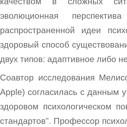
качеством в сложных сит
эволюционная перспектив
распространенной идеи псих
здоровый способ существовани
двух типов: адаптивное либо 
Соавтор исследования Мелисс
Apple) согласилась с данным у
здоровом психологическом по
стандартов". Профессор психо