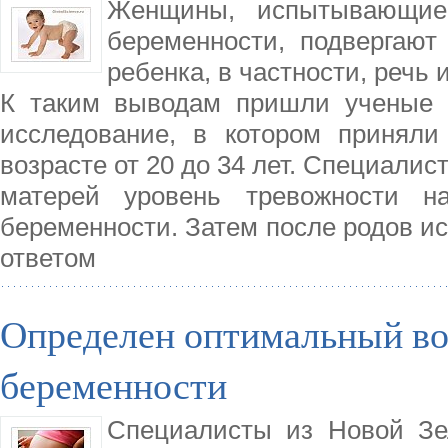
Женщины, испытывающие
беременности, подвергают
ребенка, в частности, речь
К таким выводам пришли ученые и
исследование, в котором принял
возрасте от 20 до 34 лет. Специали
матерей уровень тревожности н
беременности. Затем после родов и
ответом
Определен оптимальный во
беременности
Специалисты из Новой Зе