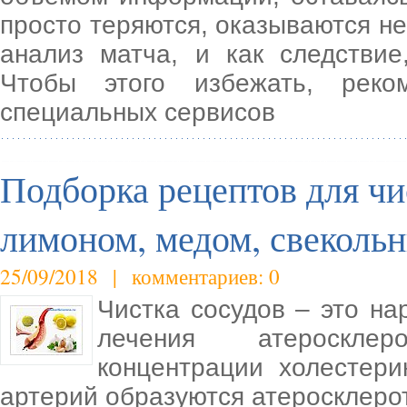
просто теряются, оказываются н
анализ матча, и как следствие
Чтобы этого избежать, реко
специальных сервисов
Подборка рецептов для чи
лимоном, медом, свекольн
25/09/2018 | комментариев: 0
Чистка сосудов – это н
лечения атероскле
концентрации холестери
артерий образуются атеросклеро