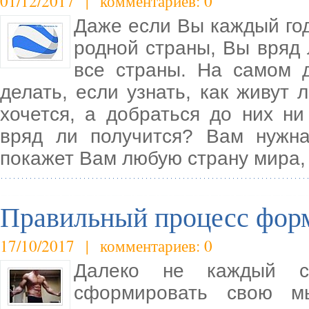
01/12/2017 | комментариев: 0
Даже если Вы каждый год
родной страны, Вы вряд 
все страны. На самом 
делать, если узнать, как живут
хочется, а добраться до них н
вряд ли получится? Вам нужна
покажет Вам любую страну мира,
Правильный процесс фор
17/10/2017 | комментариев: 0
Далеко не каждый сп
сформировать свою м