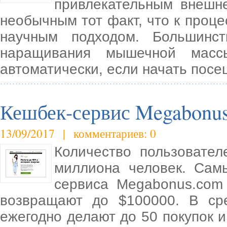
привлекательным внешне
необычным тот факт, что к проц
научным подходом. Большинс
наращивания мышечной массы
автоматически, если начать посещ
Кешбек-сервис Megabonu
13/09/2017 | комментариев: 0
Количество пользовате
миллиона человек. Сам
сервиса Megabonus.com
возвращают до $100000. В ср
ежегодно делают до 50 покупок и