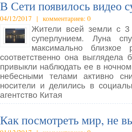
В Сети появилось видео 
04/12/2017 | комментариев: 0
Жители всей земли с 3
суперлунием. Луна с
максимально близкое 
соответственно она выглядела 
привыкли наблюдать ее в ночном
небесными телами активно сн
носители и делились в социал
агентство Китая
Как посмотреть мир, не в