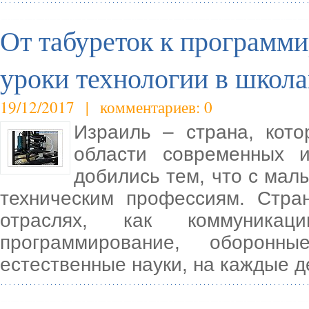
От табуреток к программ
уроки технологии в школа
19/12/2017 | комментариев: 0
Израиль – страна, кот
области современных и
добились тем, что с мал
техническим профессиям. Стра
отраслях, как коммуникаци
программирование, оборонны
естественные науки, на каждые д