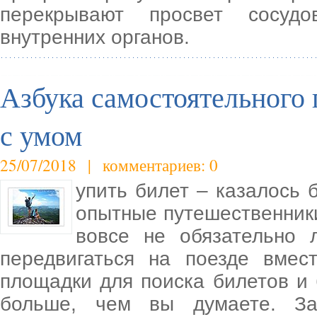
перекрывают просвет сосуд
внутренних органов.
Азбука самостоятельного
с умом
25/07/2018 | комментариев: 0
упить билет – казалось 
опытные путешественники 
вовсе не обязательно 
передвигаться на поезде вмес
площадки для поиска билетов и
больше, чем вы думаете. За