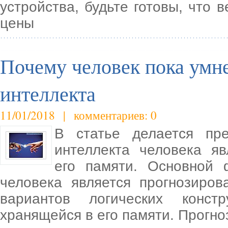
устройства, будьте готовы, что
цены
Почему человек пока умн
интеллекта
11/01/2018 | комментариев: 0
В статье делается пр
интеллекта человека яв
его памяти. Основной 
человека является прогнозиро
вариантов логических конст
хранящейся в его памяти. Прогн