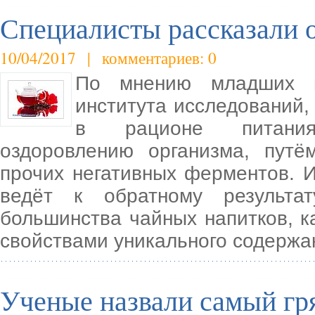
Специалисты рассказали о
10/04/2017 | комментариев: 0
По мнению младших на
института исследований,
в рационе питания
оздоровлению организма, пут
прочих негативных ферментов. 
ведёт к обратному результа
большинства чайных напитков, 
свойствами уникального содержа
Ученые назвали самый гр