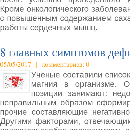
Кроме онкологического заболева
с повышенным содержанием сахар
работы сердечных мышц.
8 главных симптомов деф
05/05/2017 | комментариев: 0
Ученые составили списо
магния в организме. О
позиции занимают: недо
неправильным образом сформир
прочие составляющие негативно
Другими факторами, отвечающим