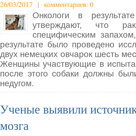
26/03/2017 | комментариев: 0
Онкологи в результат
утверждают, что ра
специфическим запахом,
результате было проведено исс
двух немецких овчарок шесть мес
Женщины участвующие в испытан
после этого собаки должны был
недугом.
Ученые выявили источник
мозга