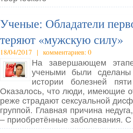
Ученые: Обладатели перв
теряют «мужскую силу»
18/04/2017 | комментариев: 0
На завершающем этапе 
учеными были сделаны
истории болезней пяти
Оказалось, что люди, имеющие о
реже страдают сексуальной дисфу
группой. Главная причина недуга
– приобретённые заболевания. С