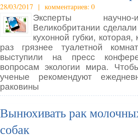
28/03/2017 | комментариев: 0
Эксперты научно-ис
Великобритании сделали
кухонной губки, которая,
раз грязнее туалетной комн
выступили на пресс конфере
вопросам экологии мира. Чтоб
ученые рекомендуют ежеднев
раковины
Вынюхивать рак молочных
собак