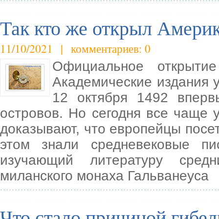
Так кто же открыл Амери
11/10/2021 | комментариев: 0
Официальное открытие
Академические издания у
12 октября 1492 вперв
островов. Но сегодня все чаще 
доказывают, что европейцы посет
этом знали средневековые пи
изучающий литературу средн
миланского монаха Гальванеуса
Что стало причиной гибе