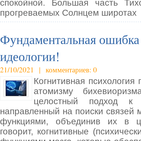
спокойной. Большая часть Тих
прогреваемых Солнцем широтах
Фундаментальная ошибка
идеологии!
21/10/2021 | комментариев: 0
Когнитивная психология
атомизму бихевиоризм
целостный подход к 
направленный на поиски связей
функциями, объединив их в ц
говорит, когнитивные (психичес