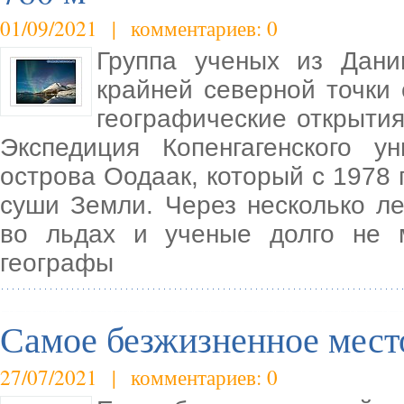
01/09/2021 | комментариев: 0
Группа ученых из Дани
крайней северной точки 
географические открытия
Экспедиция Копенгагенского у
острова Оодаак, который с 1978 
суши Земли. Через несколько ле
во льдах и ученые долго не м
географы
Самое безжизненное мест
27/07/2021 | комментариев: 0