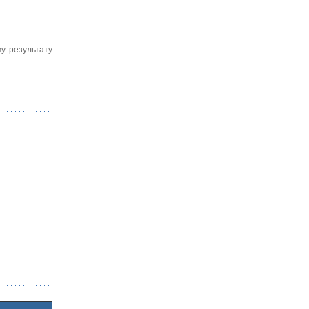
у результату