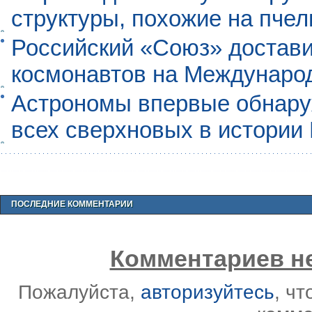
структуры, похожие на пче
Российский «Союз» достави
космонавтов на Междунаро
Астрономы впервые обнар
всех сверхновых в истории
ПОСЛЕДНИЕ КОММЕНТАРИИ
Комментариев не
Пожалуйста,
авторизуйтесь
, ч