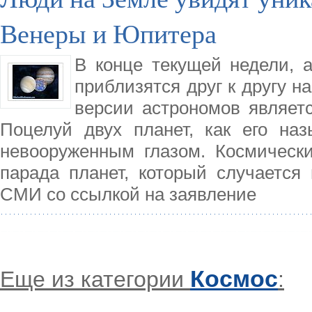
Венеры и Юпитера
В конце текущей недели, 
приблизятся друг к другу н
версии астрономов являет
Поцелуй двух планет, как его на
невооруженным глазом. Космически
парада планет, который случается
СМИ со ссылкой на заявление
Космос
Еще из категории
: