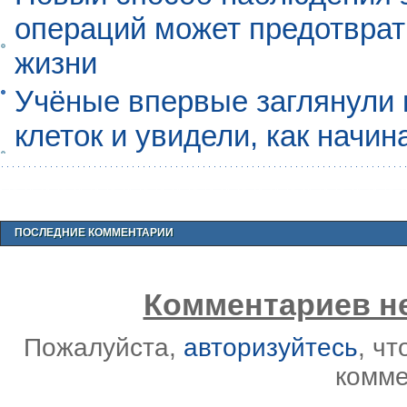
операций может предотврат
жизни
Учёные впервые заглянули 
клеток и увидели, как начин
ПОСЛЕДНИЕ КОММЕНТАРИИ
Комментариев не
Пожалуйста,
авторизуйтесь
, ч
комме