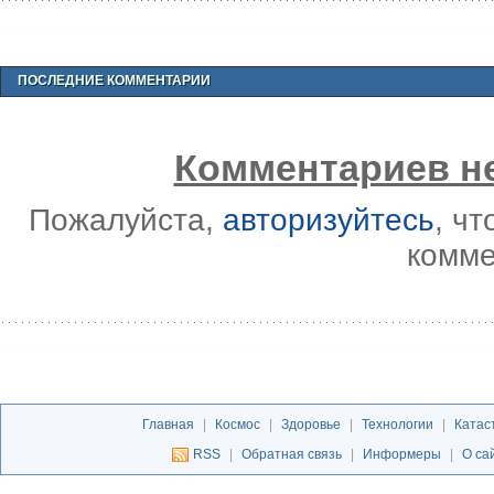
ПОСЛЕДНИЕ КОММЕНТАРИИ
Комментариев не
Пожалуйста,
авторизуйтесь
, ч
комме
Главная
|
Космос
|
Здоровье
|
Технологии
|
Катас
RSS
|
Обратная связь
|
Информеры
|
О са