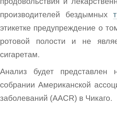
продовольствия и лекарствен
производителей бездымных
этикетке предупреждение о том
ротовой полости и не являе
сигаретам.
Анализ будет представлен 
собрании Американской ассоц
заболеваний (AACR) в Чикаго.