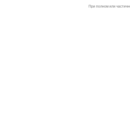
При полном или частичн