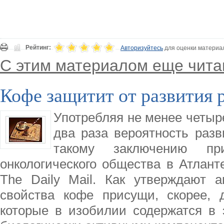
Рейтинг:
Авторизуйтесь
для оценки материа
С этим материалом еще чита
Кофе защитит от развития р
Употребляя не менее четыре
два раза вероятность разв
такому заключению пр
онкологического общества в Атлант
The Daily Mail. Как утверждают 
свойства кофе присущи, скорее, 
которые в изобилии содержатся в 