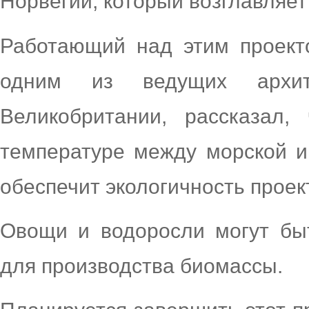
Норвегии, который возглавляет 
Работающий над этим проект
одним из ведущих архит
Великобритании, рассказал,
температуре между морской и
обеспечит экологичность проек
Овощи и водоросли могут бы
для производства биомассы.