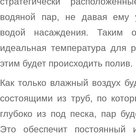
стратегически расположенн
водяной пар, не давая ему 
водой насаждения. Таким о
идеальная температура для р
этим будет происходить полив.
Как только влажный воздух бу
состоящими из труб, по котор
глубоко из под песка, пар бу
Это обеспечит постоянный 