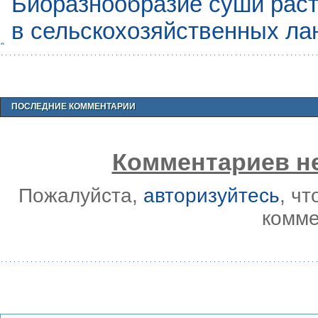
Биоразнообразие суши раст
в сельскохозяйственных л
ПОСЛЕДНИЕ КОММЕНТАРИИ
Комментариев не
Пожалуйста,
авторизуйтесь
, ч
комме