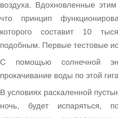
воздуха. Вдохновленные этим
что принцип функциониров
которого составит 10 тыс
подобным. Первые тестовые и
С помощью солнечной эне
прокачивание воды по этой гига
В условиях раскаленной пустын
ночь, будет испаряться, 