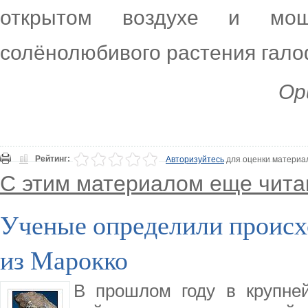
открытом воздухе и мощ
солёнолюбивого растения галоф
Ори
Рейтинг:
Авторизуйтесь
для оценки материа
С этим материалом еще чита
Ученые определили происх
из Марокко
В прошлом году в крупне