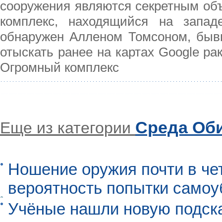
сооружения являются секретным объ
комплекс, находящийся на запад
обнаружен Алленом Томсоном, быв
отыскать ранее на картах Google ра
Огромный комплекс
Среда Об
Еще из категории
Ношение оружия почти в че
вероятность попытки самоу
Учёные нашли новую подск