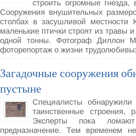
строить огромные гнезда,
Сооружения внушительных размеро
столбах в засушливой местности 
маленькие птички строят из травы и 
одной тонны. Фотограф Диллон Ма
фоторепортаж о жизни трудолюбивых
Загадочные сооружения об
пустыне
Специалисты обнаружили 
таинственные строения, 
Эксперты пока ломают
предназначение. Тем временем не