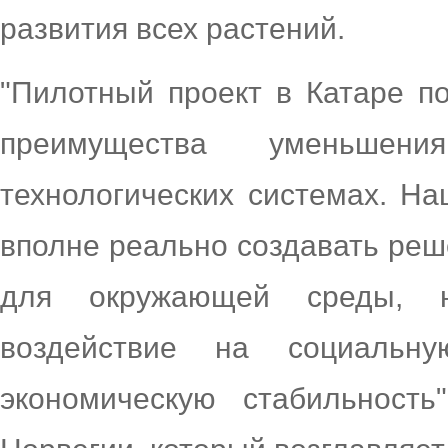
развития всех растений.
"Пилотный проект в Катаре п
преимущества уменьшен
технологических системах. На
вполне реально создавать реш
для окружающей среды, н
воздействие на социальн
экономическую стабильност