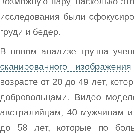
возможную пару, насколько это
исследования были сфокусиро
груди и бедер.
В новом анализе группа уче
сканированного изображения
возрасте от 20 до 49 лет, кот
добровольцами. Видео модел
австралийцам, 40 мужчинам и
до 58 лет, которые по бол