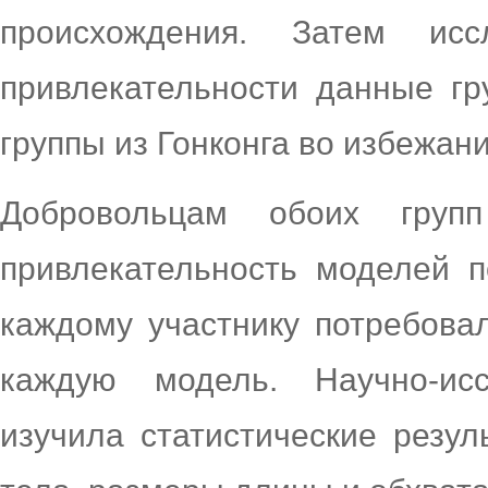
происхождения. Затем исс
привлекательности данные гр
группы из Гонконга во избежан
Добровольцам обоих груп
привлекательность моделей п
каждому участнику потребовал
каждую модель. Научно-исс
изучила статистические резул