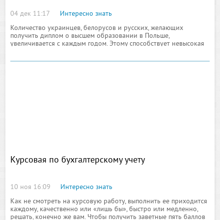
04 дек 11:17
Интересно знать
Количество украинцев, белорусов и русских, желающих
получить диплом о высшем образовании в Польше,
увеличивается с каждым годом. Этому способствует невысокая
стоимость обучения, высокий уровень преподавания и
большой выбор современных специальностей.
Курсовая по бухгалтерскому учету
10 ноя 16:09
Интересно знать
Как не смотреть на курсовую работу, выполнить ее приходится
каждому, качественно или «лишь бы», быстро или медленно,
решать, конечно же вам. Чтобы получить заветные пять баллов