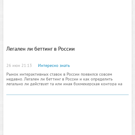
Легален ли беттинг в России
26 июн 21:13
Интересно знать
Рынок интерактивных ставок в России появился совсем
недавно. Легален ли беттинг в России и как определить
легально ли действует та или иная букмекерская контора на
рынке.