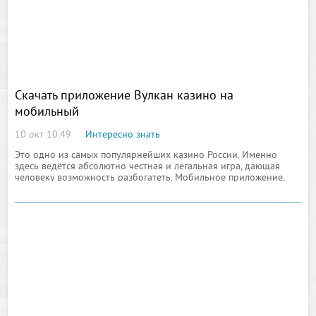
Скачать приложение Вулкан казино на
мобильный
10 окт 10:49
Интересно знать
Это одно из самых популярнейших казино России. Именно
здесь ведётся абсолютно честная и легальная игра, дающая
человеку возможность разбогатеть. Мобильное приложение,
рабочее зеркало и щедрые бонусы тому подтверждение!