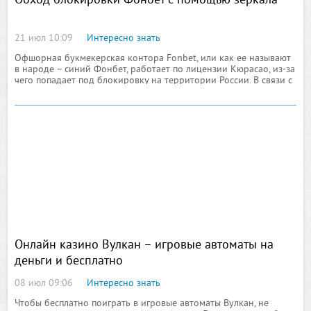
Обход блокировки Фонбет с помощью зеркала
21 июл 10:09
Интересно знать
Офшорная букмекерская контора Fonbet, или как ее называют
в народе – синий Фонбет, работает по лицензии Кюрасао, из-за
чего попадает под блокировку на территории России. В связи с
этим постает вопрос поиска рабочего зеркала букмекера
Онлайн казино Вулкан – игровые автоматы на
деньги и бесплатно
08 июл 09:06
Интересно знать
Чтобы бесплатно поиграть в игровые автоматы Вулкан, не