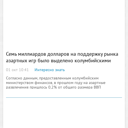
Семь миллиардов долларов на поддержку рынка
азартных игр было выделено колумбийскими
правительственными властями
01 окт 10:41
Интересно знать
Согласно данным, предоставленным колумбийским
министерством финансов, в прошлом году на азартные
развлечения пришлось 0,2% от общего размера ВВП
государства. Эта сумма оценивается в 460 млн долларов.