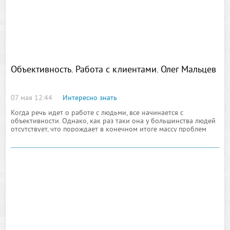
Объективность. Работа с клиентами. Олег Мальцев
07 мая 12:44
Интересно знать
Когда речь идет о работе с людьми, все начинается с
объективности. Однако, как раз таки она у большинства людей
отсутствует, что порождает в конечном итоге массу проблем
при взаимодействии. Где же взять критерии объективности?