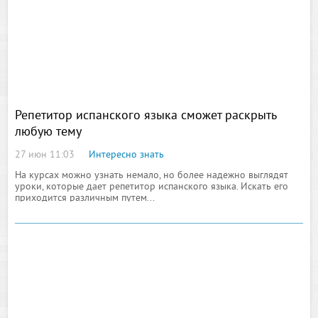
Репетитор испанского языка сможет раскрыть
любую тему
27 июн 11:03
Интересно знать
На курсах можно узнать немало, но более надежно выглядят
уроки, которые дает репетитор испанского языка. Искать его
приходится различным путем...