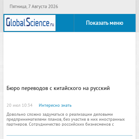
Пятница, 7 Августа 2026
Показать меню
Бюро переводов с китайского на русский
20 июл 10:34
Интересно знать
Довольно сложно задуматься о реализации деловыми
предпринимателями планов, без участия в них иностранных
партнеров. Сотрудничество российских бизнесменов с
азиатскими предпринимателями началось еще в восьмидесятых
годах