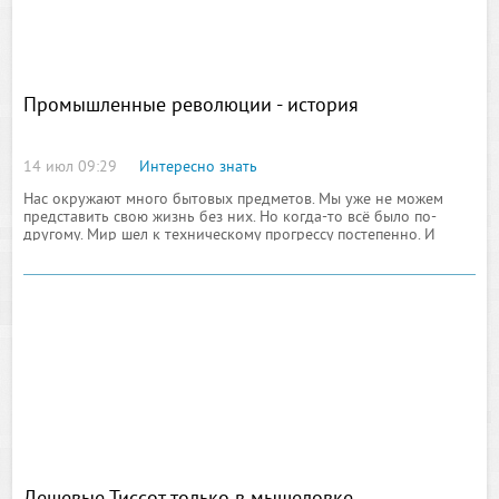
Промышленные революции - история
14 июл 09:29
Интересно знать
Нас окружают много бытовых предметов. Мы уже не можем
представить свою жизнь без них. Но когда-то всё было по-
другому. Мир шел к техническому прогрессу постепенно. И
главными вехами на этом длительном пути были
промышленные революции