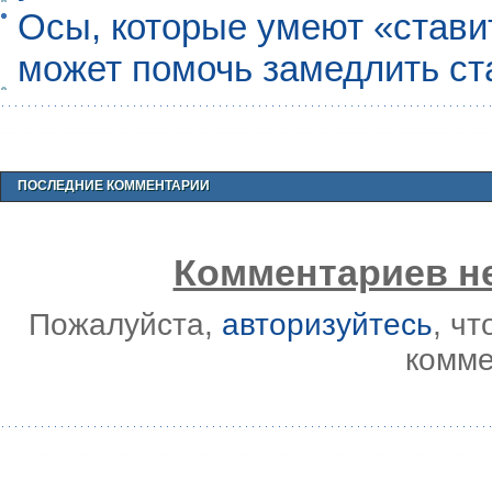
Осы, которые умеют «ставит
может помочь замедлить ст
ПОСЛЕДНИЕ КОММЕНТАРИИ
Комментариев не
Пожалуйста,
авторизуйтесь
, ч
комме