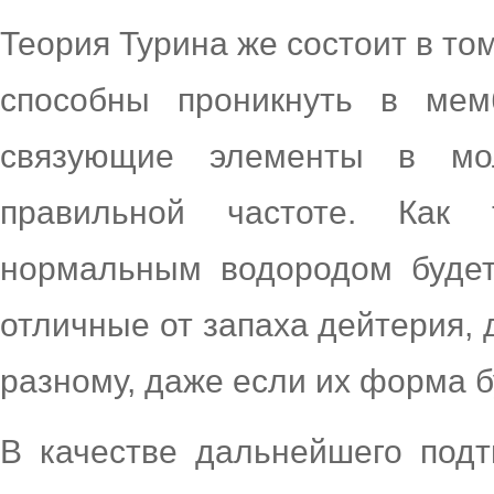
Теория Турина же состоит в то
способны проникнуть в мем
связующие элементы в мо
правильной частоте. Как
нормальным водородом будет
отличные от запаха дейтерия, 
разному, даже если их форма б
В качестве дальнейшего под