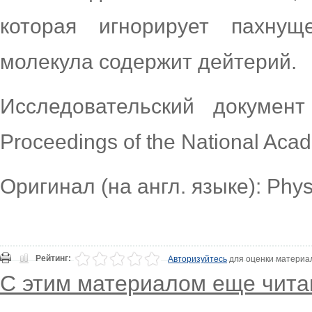
которая игнорирует пахнущ
молекула содержит дейтерий.
Исследовательский докумен
Proceedings of the National Aca
Оригинал (на англ. языке): Phy
Рейтинг:
Авторизуйтесь
для оценки материа
С этим материалом еще чита