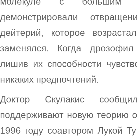
молекуле с большим 
демонстрировали отвраще
дейтерий, которое возраста
заменялся. Когда дрозофил
лишив их способности чувств
никаких предпочтений.
Доктор Скулакис сообщи
поддерживают новую теорию о
1996 году соавтором Лукой Ту