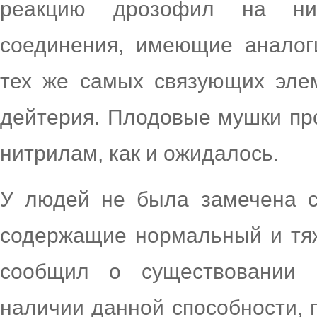
реакцию дрозофил на нитри
соединения, имеющие аналог
тех же самых связующих эле
дейтерия. Плодовые мушки пр
нитрилам, как и ожидалось.
У людей не была замечена сп
содержащие нормальный и тяж
сообщил о существовании 
наличии данной способности, п