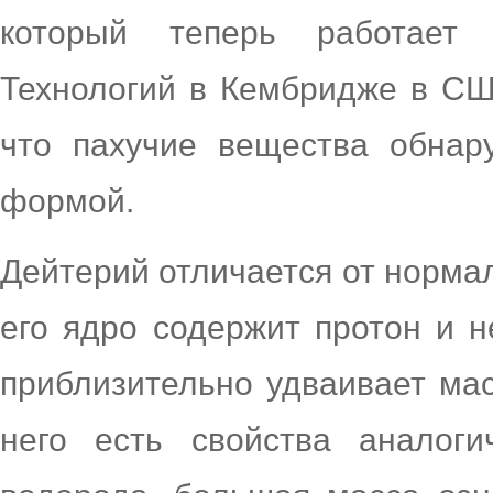
который теперь работает 
Технологий в Кембридже в СШ
что пахучие вещества обнар
формой.
Дейтерий отличается от нормал
его ядро содержит протон и н
приблизительно удваивает мас
него есть свойства аналог