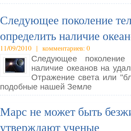
Следующее поколение тел
определить наличие океан
11/09/2010 | комментариев: 0
Следующее поколение 
наличие океанов на удал
Отражение света или "бл
подобные нашей Земле
Марс не может быть безж
утверждают ученые