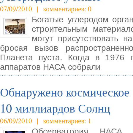
07/09/2010 | комментариев: 0
Богатые углеродом орга
строительным материал
могут присутствовать н
бросая вызов распространен
Планета пуста. Когда в 1976 
аппаратов НАСА собрали
Обнаружено космическое 
10 миллиардов Солнц
06/09/2010 | комментариев: 1
Обсерватория НАСА 