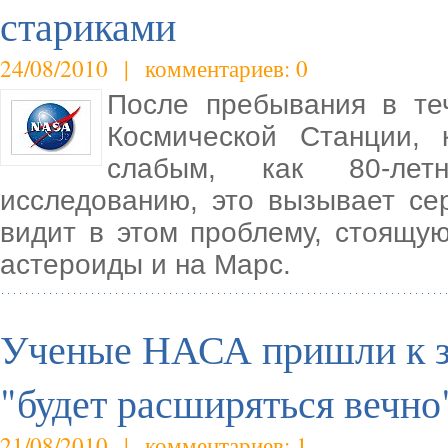
стариками
24/08/2010 | комментариев: 0
После пребывания в те
Космической Станции, 
слабым, как 80-лет
исследованию, это вызывает се
видит в этом проблему, стоящу
астероиды и на Марс.
Ученые НАСА пришли к з
"будет расширяться вечно
21/08/2010 | комментариев: 1