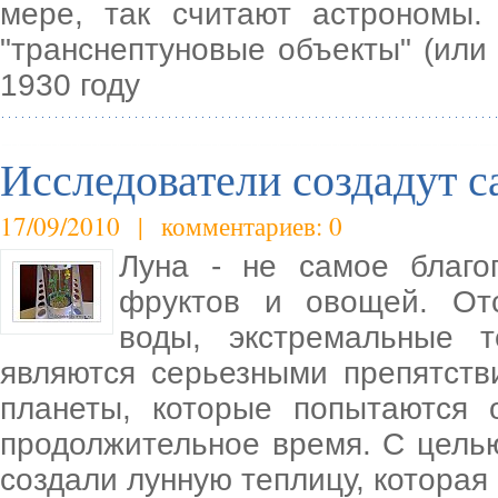
мере, так считают астрономы
"транснептуновые объекты" (или
1930 году
Исследователи создадут с
17/09/2010 | комментариев: 0
Луна - не самое благо
фруктов и овощей. От
воды, экстремальные т
являются серьезными препятств
планеты, которые попытаются о
продолжительное время. С цель
создали лунную теплицу, которая