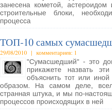
занесена кометой, астероидом
строительные блоки, необхо
процесса
ТОП-10 самых сумасшедш
29/08/2010 | комментариев: 1
"Сумасшедший" - это до
прикажете назвать эт
объяснить тот или иной
образом. На самом деле, все
странная штука, и мы по-настоя
процессов происходящих в ней