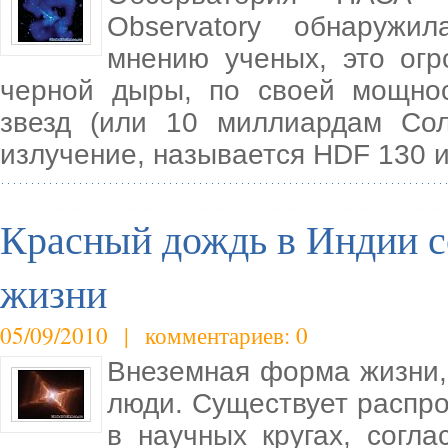
Observatory обнаружил
мнению ученых, это ог
черной дыры, по своей мощно
звезд (или 10 миллиардам Сол
излучение, называется HDF 130 и
Красный дождь в Индии 
жизни
05/09/2010 | комментариев: 0
Внеземная форма жизни, 
люди. Существует распро
в научных кругах, согл