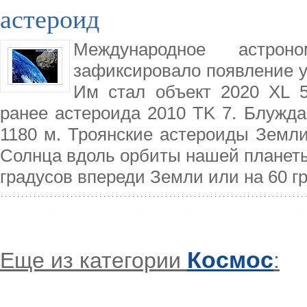
астероид
Международное астрон
зафиксировало появление у 
Им стал объект 2020 XL 5
ранее астероида 2010 TK 7. Блужд
1180 м. Троянские астероиды Земли
Солнца вдоль орбиты нашей планеты
градусов впереди Земли или на 60 г
Космос
Еще из категории
: