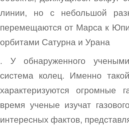
линии, но с небольшой раз
перемещаются от Марса к Юпи
орбитами Сатурна и Урана
. У обнаруженного учеными
система колец. Именно тако
характеризуются огромные 
время ученые изучат газовог
интересных фактов, представл