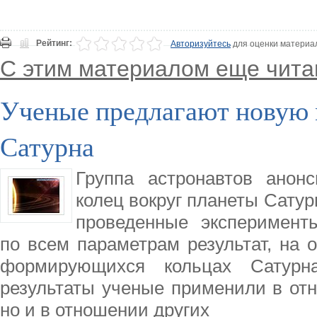
Рейтинг:
Авторизуйтесь
для оценки материа
С этим материалом еще чита
Ученые предлагают новую 
Сатурна
Группа астронавтов анон
колец вокруг планеты Сатур
проведенные эксперимент
по всем параметрам результат, на 
формирующихся кольцах Сатурна
результаты ученые применили в отн
но и в отношении других