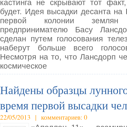
кастинга не скрывают тот факт
будет. Идея высадки десанта на
первой колонии землян п
предпринимателю Басу Лансдо
сделан путем голосования теле
наберут больше всего голосо
Несмотря на то, что Лансдорп ч
космическое
Найдены образцы лунного 
время первой высадки чел
22/05/2013 | комментариев: 0