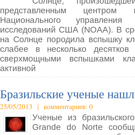
Солнце, произошедш
представленным центром п
Национального управления
исследований США (NOAA). В ср
на Солнце породила вспышку кл
слабее в несколько десятков
сверхмощными вспышками кла
активной
Бразильские ученые нашл
25/05/2013 | комментариев: 0
Ученые из бразильског
Grande do Norte сообщ