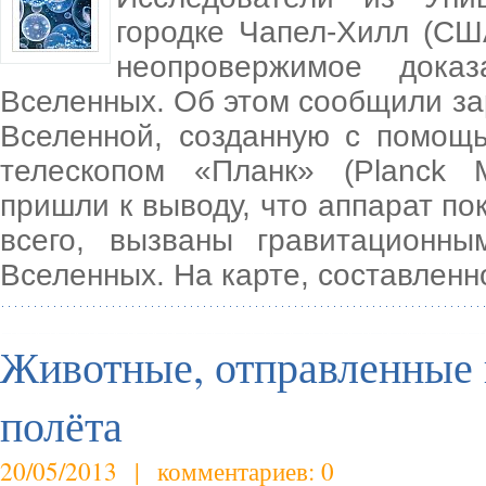
городке Чапел-Хилл (СШ
неопровержимое доказ
Вселенных. Об этом сообщили з
Вселенной, созданную с помощ
телескопом «Планк» (Planck M
пришли к выводу, что аппарат по
всего, вызваны гравитационны
Вселенных. На карте, составленн
Животные, отправленные 
полёта
20/05/2013 | комментариев: 0