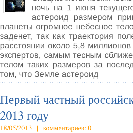
ночь на 1 июня текущег
астероид размером при
планеты огромное небесное тело
заденет, так как траектория по
расстоянии около 5,8 миллионов 
экспертов, самым тесным сближ
телом таких размеров за после
том, что Земле астероид
Первый частный российск
2013 году
18/05/2013 | комментариев: 0