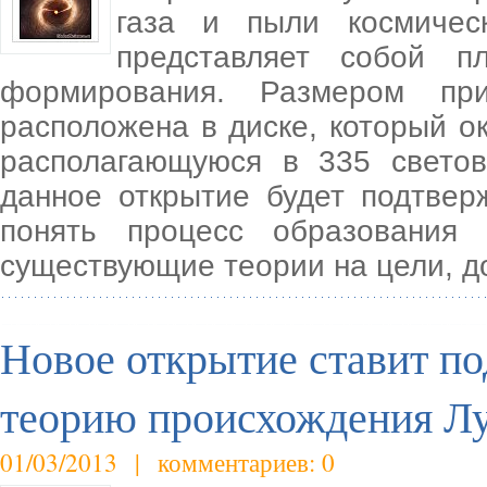
газа и пыли космическ
представляет собой п
формирования. Размером пр
расположена в диске, который о
располагающуюся в 335 свето
данное открытие будет подтвер
понять процесс образования
существующие теории на цели, д
Новое открытие ставит п
теорию происхождения Л
01/03/2013 | комментариев: 0