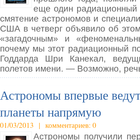
еще один радиационный 
смятение астрономов и специал
США в четверг объявило об этом
«загадочным» и «феноменальн
почему мы этот радиационный п
Годдарда Шри Канекал, ведущ
полетов имени. — Возможно, речь
Астрономы впервые ведут
планеты напрямую
01/03/2013 | комментариев: 0
Астрономы получили пер