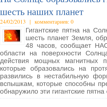
шесть наших планет
24/02/2013 | комментариев: 0
Гигантские пятна на Со
шесть планет Земля, об
48 часов, сообщает НА
области на поверхности Солнц
действия мощных магнитных п
которые образовались на прот
развились в нестабильную фор
вспышкам, которые способны пр
обнаружило эти гигантские пятн