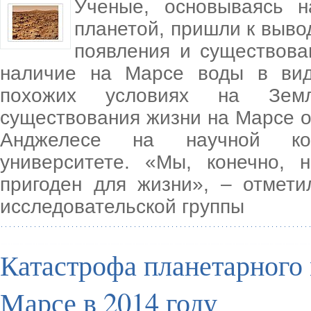
Ученые, основываясь н
планетой, пришли к вывод
появления и существова
наличие на Марсе воды в вид
похожих условиях на Земл
существования жизни на Марсе о
Анджелесе на научной ко
университете. «Мы, конечно,
пригоден для жизни», – отмет
исследовательской группы
Катастрофа планетарного
Марсе в 2014 году