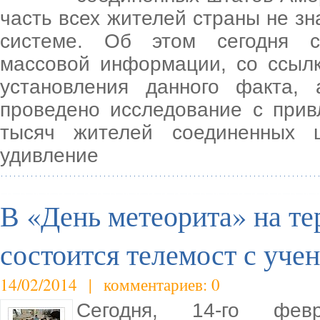
часть всех жителей страны не з
системе. Об этом сегодня с
массовой информации, со ссыл
установления данного факта,
проведено исследование с прив
тысяч жителей соединенных 
удивление
В «День метеорита» на т
состоится телемост с уч
14/02/2014 | комментариев: 0
Сегодня, 14-го фев