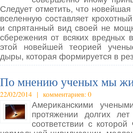
Следует отметить, что новейшая
вселенную составляет крохотны
и спрятанный вид своей не мощ
сбережения от всяких вредных в
этой новейшей теорией учены
дыры, которая формируется в рез
По мнению ученых мы жи
22/02/2014 | комментариев: 0
Американскими ученым
протяжении долгих лет
соответствии с которой