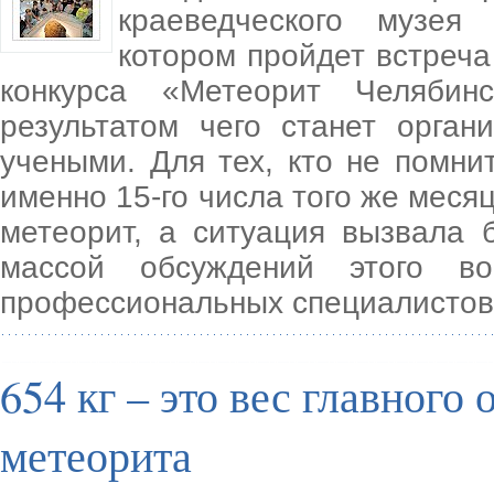
краеведческого музея
котором пройдет встреча
конкурса «Метеорит Челябин
результатом чего станет орган
учеными. Для тех, кто не помни
именно 15-го числа того же меся
метеорит, а ситуация вызвала 
массой обсуждений этого в
профессиональных специалистов
654 кг – это вес главного
метеорита