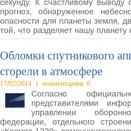
секунду. К счастливому выводу 
прогноз, обнаруженное небесн
опасности для планеты земля, д
той, что разделяет нашу планету 
Обломки спутникового ап
сгорели в атмосфере
17/02/2014 | комментариев: 0
Согласно официаль
представителями инфо
управлении оборонн
федерации, отдельного строен