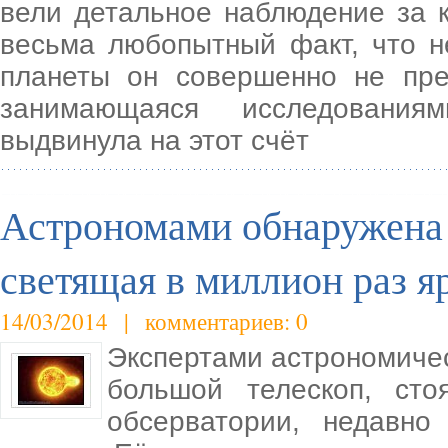
вели детальное наблюдение за 
весьма любопытный факт, что н
планеты он совершенно не пред
занимающаяся исследования
выдвинула на этот счёт
Астрономами обнаружена 
светящая в миллион раз я
14/03/2014 | комментариев: 0
Экспертами астрономиче
большой телескоп, сто
обсерватории, недавно