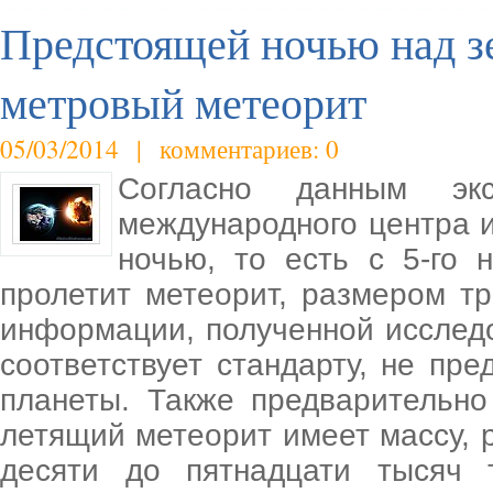
Предстоящей ночью над з
метровый метеорит
05/03/2014 | комментариев: 0
Согласно данным эк
международного центра 
ночью, то есть с 5-го 
пролетит метеорит, размером т
информации, полученной исследо
соответствует стандарту, не пр
планеты. Также предварительн
летящий метеорит имеет массу, 
десяти до пятнадцати тысяч 