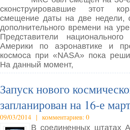
сконструировавшие этот кор
смещение даты на две недели, 
дополнительного времени на ур
Представители национального
Америки по аэронавтике и пр
космоса при «NASA» пока реши
На данный момент,
Запуск нового космическ
запланирован на 16-е мар
09/03/2014 | комментариев: 0
В соединенных штатах 