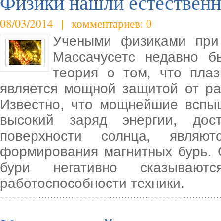
Физики нашли естественн
08/03/2014 | комментариев: 0
Учеными физиками при 
Массачусетс недавно б
теория о том, что пла
является мощной защитой от ра
Известно, что мощнейшие вспы
высокий заряд энергии, дос
поверхности солнца, являют
формирования магнитных бурь. 
бури негативно сказываю
работоспособности техники.