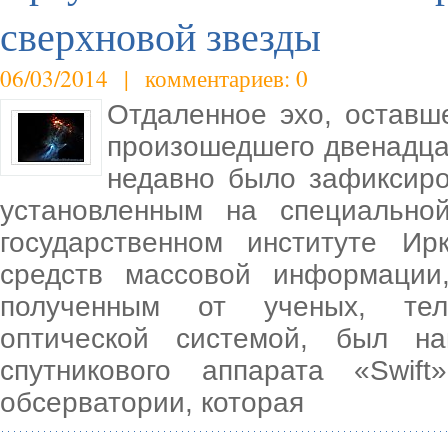
сверхновой звезды
06/03/2014 | комментариев: 0
Отдаленное эхо, оставш
произошедшего двенадцат
недавно было зафиксиро
установленным на специально
государственном институте Ир
средств массовой информации
полученным от ученых, тел
оптической системой, был н
спутникового аппарата «Swi
обсерватории, которая