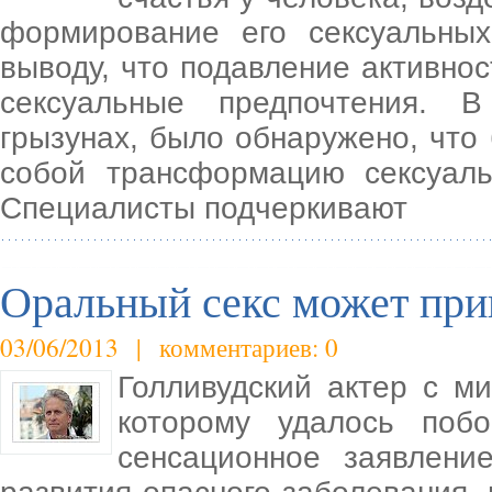
формирование его сексуальны
выводу, что подавление активно
сексуальные предпочтения. 
грызунах, было обнаружено, что
собой трансформацию сексуал
Специалисты подчеркивают
Оральный секс может при
03/06/2013 | комментариев: 0
Голливудский актер с м
которому удалось побо
сенсационное заявлени