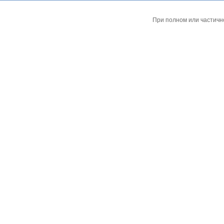
При полном или частичн