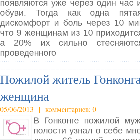
появляются уже через один час 
обуви. Тогда как одна пята
дискомфорт и боль через 10 мин
что 9 женщинам из 10 приходитс
а 20% их сильно стесняются
проведенного
Пожилой житель Гонконга 
женщина
05/06/2013 | комментариев: 0
В Гонконге пожилой му
полости узнал о себе мно