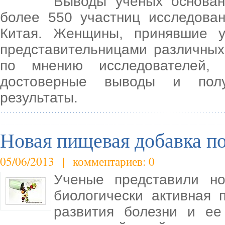
Выводы учёных основан
более 550 участниц исследова
Китая. Женщины, принявшие у
представительницами различных
по мнению исследователей, 
достоверные выводы и полу
результаты.
Новая пищевая добавка по
05/06/2013 | комментариев: 0
Ученые представили н
биологически активная
развития болезни и ее