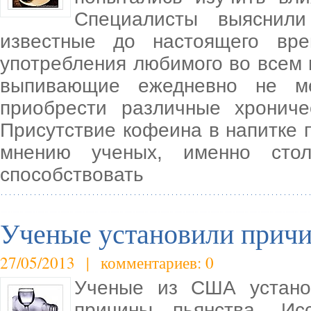
Специалисты выяснил
известные до настоящего вре
употребления любимого во всем 
выпивающие ежедневно не ме
приобрести различные хрониче
Присутствие кофеина в напитке п
мнению ученых, именно стол
способствовать
Ученые установили причи
27/05/2013 | комментариев: 0
Ученые из США установ
причины пьянства. Ис