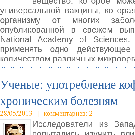
вещество, которое мож
универсальной вакцины, котора
организму от многих забол
опубликованной в свежем вып
National Academy of Sciences
применять одно действующее
количеством различных микроорг
Ученые: употребление ко
хроническим болезням
28/05/2013 | комментариев: 2
Исследователи из Запа
попытались изучить вл