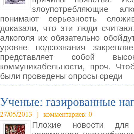
злоупотребляющие ал
понимают серьезность сложи
доказали, что эти люди считают
алкоголя их обязательно обойду
уровне подсознания закрепля
представляет собой высок
коммуникабельности, проч. Что
были проведены опросы среди
Ученые: газированные на
27/05/2013 | комментариев: 0
Плохие новости для 