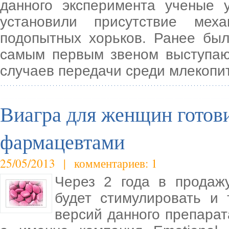
данного эксперимента ученые 
установили присутствие мех
подопытных хорьков. Ранее был
самым первым звеном выступаю
случаев передачи среди млекопи
Виагра для женщин готов
фармацевтами
25/05/2013 | комментариев: 1
Через 2 года в продаж
будет стимулировать и 
версий данного препара