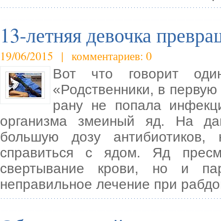
13-летняя девочка превр
19/06/2015 | комментариев: 0
Вот что говорит оди
«Родственники, в первую 
рану не попала инфекц
организма змеиный яд. На да
большую дозу антибиотиков,
справиться с ядом. Яд прес
свертывание крови, но и па
неправильное лечение при рабд