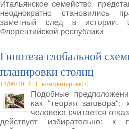
Итальянское семейство, представ
неоднократно становились п
заметный след в истории. И
Флорентийской республики
Гипотеза глобальной схе
планировки столиц
15/06/2015 | комментариев: 0
Подобные предположени
как "теория заговора";
человека считается отказ
действует избирательно: к 