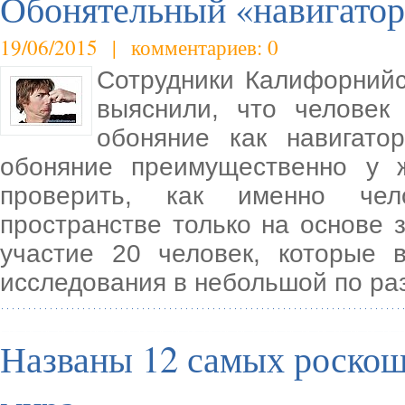
Обонятельный «навигатор
19/06/2015 | комментариев: 0
Сотрудники Калифорнийс
выяснили, что человек
обоняние как навигато
обоняние преимущественно у 
проверить, как именно чел
пространстве только на основе 
участие 20 человек, которые 
исследования в небольшой по ра
Названы 12 самых роско