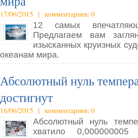
мира
17/06/2015 | комментариев: 0
12 самых впечатляю
Предлагаем вам загля
изысканных круизных суд
океанам мира.
Абсолютный нуль темпера
достигнут
16/06/2015 | комментариев: 0
Абсолютный нуль темпе
хватило 0,000000005