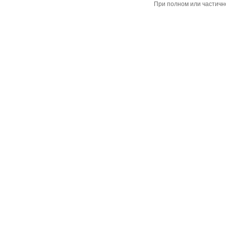
При полном или частичн