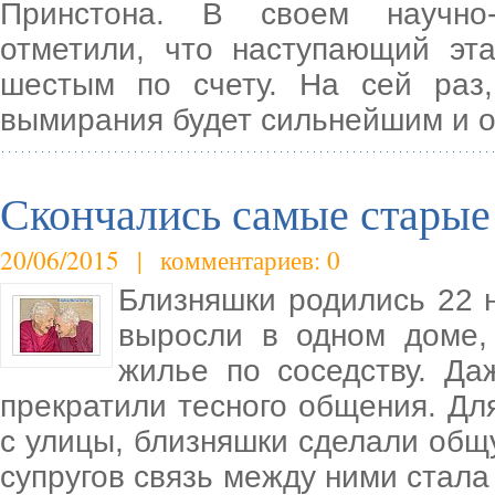
Принстона. В своем научно-
отметили, что наступающий эт
шестым по счету. На сей раз,
вымирания будет сильнейшим и о
Скончались самые старые
20/06/2015 | комментариев: 0
Близняшки родились 22 н
выросли в одном доме,
жилье по соседству. Да
прекратили тесного общения. Дл
с улицы, близняшки сделали общ
супругов связь между ними стала