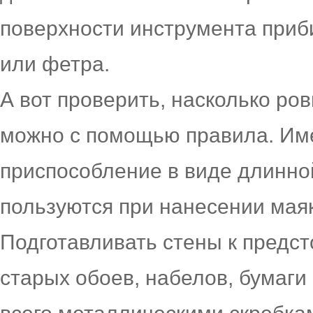
поверхности инструмента приб
или фетра.
А вот проверить, насколько ро
можно с помощью правила. Име
приспособление в виде длинно
пользуются при нанесении маяк
Подготавливать стены к предст
старых обоев, набелов, бумаги