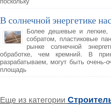
поскольку
В солнечной энергетике нас
Более дешевые и легкие,
собратом, пластиковые п
рынке солнечной энерге
обработке, чем кремний. В при
разрабатываем, могут быть очень-
площадь
Строител
Еще из категории