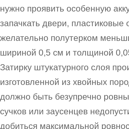
нужно проявить особенную акку
запачкать двери, пластиковые 
желательно полутерком меньши
шириной 0,5 см и толщиной 0,0
Затирку штукатурного слоя про
изготовленной из хвойных пор
должно быть безупречно ровны
сучков или заусенцев недопуст
добиться максимальной ровнос