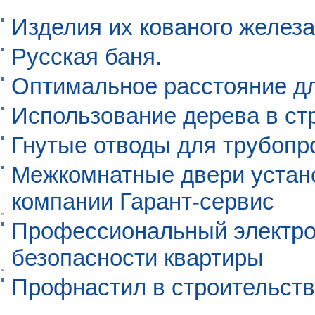
Изделия их кованого железа
Русская баня.
Оптимальное расстояние д
Использование дерева в ст
Гнутые отводы для трубопр
Межкомнатные двери устан
компании Гарант-сервис
Профессиональный электро
безопасности квартиры
Профнастил в строительст