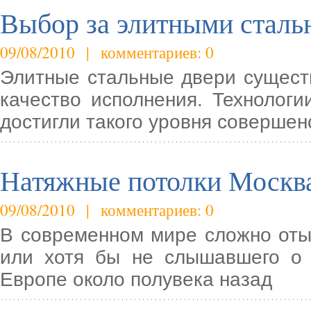
Выбор за элитными стал
09/08/2010 | комментариев: 0
Элитные стальные двери сущест
качество исполнения. Технологи
достигли такого уровня совершен
Натяжные потолки Москв
09/08/2010 | комментариев: 0
В современном мире сложно оты
или хотя бы не слышавшего о 
Европе около полувека назад