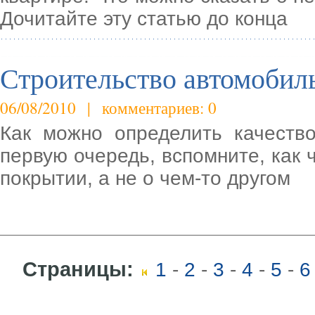
Дочитайте эту статью до конца
Строительство автомобил
06/08/2010 | комментариев: 0
Как можно определить качеств
первую очередь, вспомните, как
покрытии, а не о чем-то другом
Страницы:
1
-
2
-
3
-
4
-
5
-
6