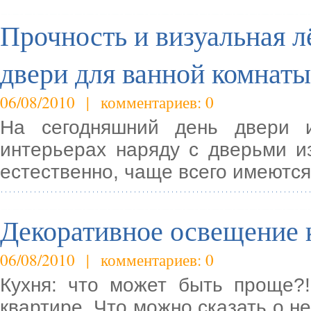
Прочность и визуальная лё
двери для ванной комнаты
06/08/2010 | комментариев: 0
На сегодняшний день двери 
интерьерах наряду с дверьми и
естественно, чаще всего имеются
Декоративное освещение к
06/08/2010 | комментариев: 0
Кухня: что может быть проще
квартире. Что можно сказать о н