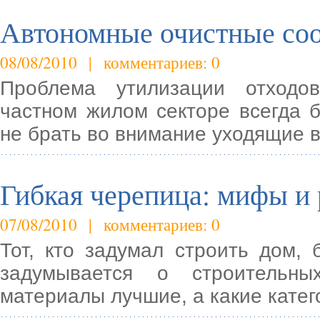
Автономные очистные соо
08/08/2010 | комментариев: 0
Проблема утилизации отходо
частном жилом секторе всегда б
не брать во внимание уходящие 
Гибкая черепица: мифы и 
07/08/2010 | комментариев: 0
Тот, кто задумал строить дом,
задумывается о строительны
материалы лучшие, а какие катег