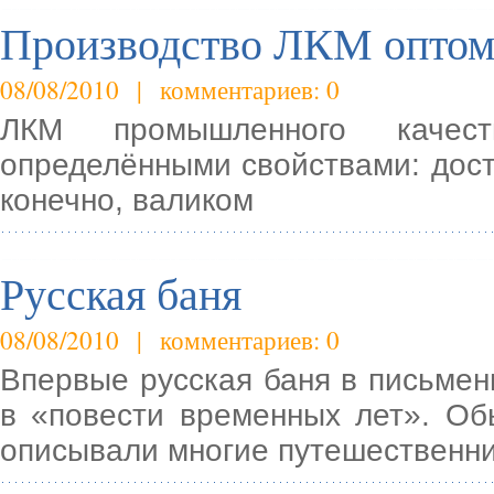
Производство ЛКМ опто
08/08/2010 | комментариев: 0
ЛКМ промышленного качес
определёнными свойствами: дост
конечно, валиком
Русская баня
08/08/2010 | комментариев: 0
Впервые русская баня в письмен
в «повести временных лет». Об
описывали многие путешественн