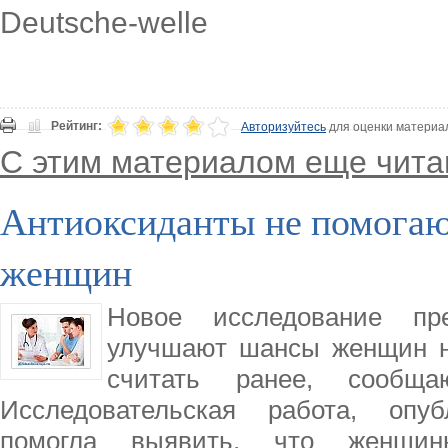
Deutsche-welle
Рейтинг:
Авторизуйтесь
для оценки материа
С этим материалом еще чита
Антиоксиданты не помогаю
женщин
Новое исследование пре
улучшают шансы женщин на
считать ранее, сообщаю
Исследовательская работа, опубл
помогла выявить, что женщин