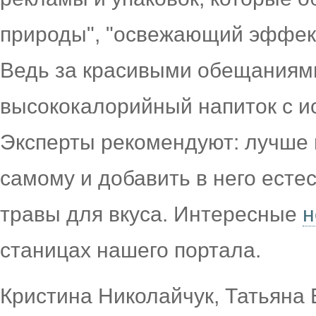
природы", "освежающий эффект
Ведь за красивыми обещаниями
высококалорийный напиток с и
Эксперты рекомендуют: лучше 
самому и добавить в него ест
травы для вкуса. Интересные
н
станицах нашего портала.
Кристина Николайчук, Татьяна