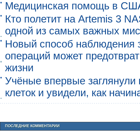
Медицинская помощь в США
Кто полетит на Artemis 3 N
одной из самых важных мис
Новый способ наблюдения з
операций может предотврат
жизни
Учёные впервые заглянули 
клеток и увидели, как начин
ПОСЛЕДНИЕ КОММЕНТАРИИ