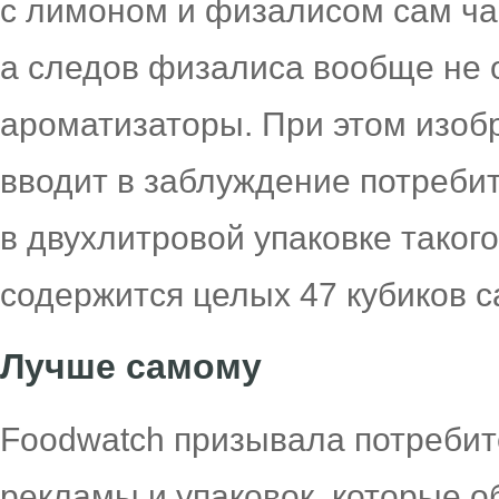
с лимоном и физалисом сам ча
а следов физалиса вообще не 
ароматизаторы. При этом изоб
вводит в заблуждение потребит
в двухлитровой упаковке такого
содержится целых 47 кубиков с
Лучше самому
Foodwatch призывала потребит
рекламы и упаковок, которые 