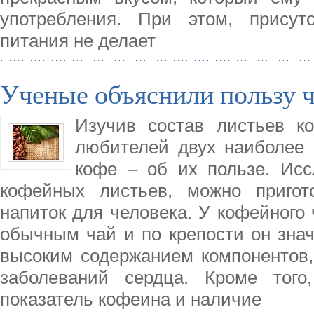
употребления. При этом, присут
питания не делает
Ученые объяснили пользу ч
Изучив состав листьев к
любителей двух наиболее 
кофе – об их пользе. Исс
кофейных листьев, можно приго
напиток для человека. У кофейного 
обычным чай и по крепости он знач
высоким содержанием компонентов,
заболеваний сердца. Кроме того
показатель кофеина и наличие