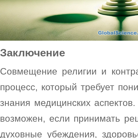
Заключение
Совмещение религии и контр
процесс, который требует пон
знания медицинских аспектов
возможен, если принимать ре
духовные убеждения, здоровь