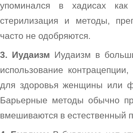
упоминался в хадисах как 
стерилизация и методы, пре
часто не одобряются.
3. Иудаизм
Иудаизм в больши
использование контрацепции,
для здоровья женщины или ф
Барьерные методы обычно пре
вмешиваются в естественный п