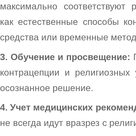
максимально соответствуют 
как естественные способы ко
средства или временные метод
3. Обучение и просвещение:
П
контрацепции и религиозных 
осознанное решение.
4. Учет медицинских рекоме
не всегда идут вразрез с рели