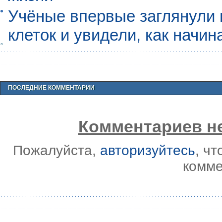
Учёные впервые заглянули 
клеток и увидели, как начин
ПОСЛЕДНИЕ КОММЕНТАРИИ
Комментариев не
Пожалуйста,
авторизуйтесь
, ч
комме