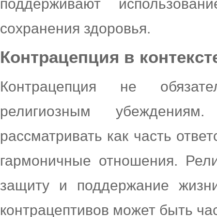
поддерживают использован
сохранения здоровья.
Контрацепция в контекст
Контрацепция не обязате
религиозным убеждениям
рассматривать как часть ответ
гармоничные отношения. Рел
защиту и поддержание жизни
контрацептивов может быть час