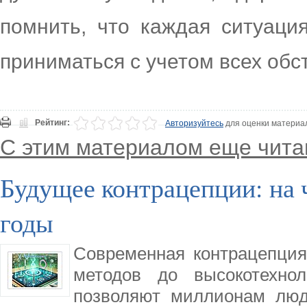
помнить, что каждая ситуаци
приниматься с учетом всех обс
Рейтинг:
Авторизуйтесь
для оценки материа
С этим материалом еще чита
Будущее контрацепции: на 
годы
Современная контрацепция
методов до высокотехнол
позволяют миллионам люд