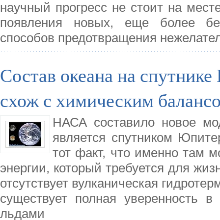
научный прогресс не стоит на мест
появления новых, еще более бе
способов предотвращения нежелате
Состав океана на спутник
схож с химическим балансо
НАСА составило новое мо
является спутником Юпите
тот факт, что именно там 
энергии, который требуется для жизн
отсутствует вулканическая гидротер
существует полная уверенность в
льдами