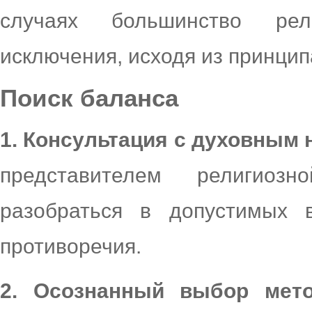
случаях большинство рел
исключения, исходя из принцип
Поиск баланса
1. Консультация с духовным
представителем религио
разобраться в допустимых 
противоречия.
2. Осознанный выбор мет