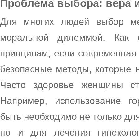
Проблема выбора: вера 
Для многих людей выбор ме
моральной дилеммой. Как 
принципам, если современная
безопасные методы, которые 
Часто здоровье женщины ст
Например, использование г
быть необходимо не только дл
но и для лечения гинеколог