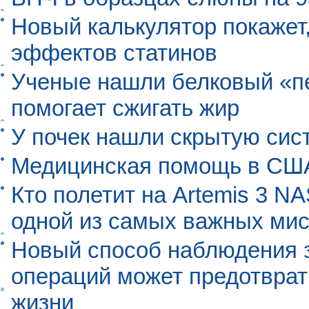
Новый калькулятор покажет,
эффектов статинов
Ученые нашли белковый «п
помогает сжигать жир
У почек нашли скрытую сис
Медицинская помощь в США
Кто полетит на Artemis 3 N
одной из самых важных мис
Новый способ наблюдения з
операций может предотврат
жизни