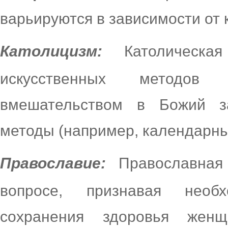
варьируются в зависимости от 
Католицизм:
Католическая
искусственных методов
вмешательством в Божий з
методы (например, календарн
Православие:
Православная 
вопросе, признавая необ
сохранения здоровья жен