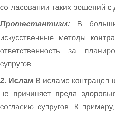
согласовании таких решений с
Протестантизм:
В больши
искусственные методы контра
ответственность за планир
супругов.
2. Ислам
В исламе контрацепци
не причиняет вреда здоровь
согласию супругов. К примеру