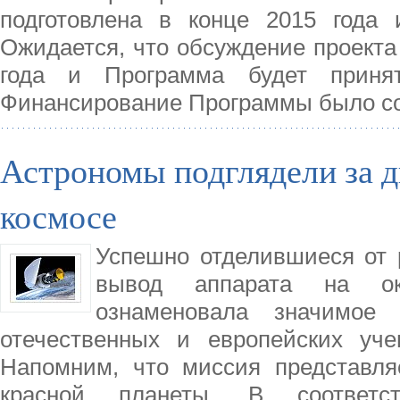
подготовлена в конце 2015 года 
Ожидается, что обсуждение проекта
года и Программа будет приня
Финансирование Программы было с
Астрономы подглядели за 
космосе
Успешно отделившиеся от 
вывод аппарата на ок
ознаменовала значимое 
отечественных и европейских уч
Напомним, что миссия представля
красной планеты. В соответс