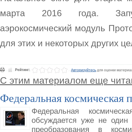
марта 2016 года. Запу
аэрокосмический модуль Прот
для этих и некоторых других це
Рейтинг:
Авторизуйтесь
для оценки материа
С этим материалом еще чита
Федеральная космическая п
Федеральная космическ
обсуждается уже не один 
преобразования в косм