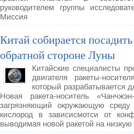
руководителем группы исследоват
Миссия
Китай собирается посадить
обратной стороне Луны
Китайские специалисты п
двигателя ракеты-носител
который разрабатывается д
Новая ракета-носитель «Чанчжэн
загрязняющий окружающую среду 
кислород в зависисмотси от конф
выводимая новой ракетой на низкую