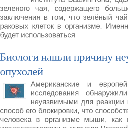
зеленого чая, содержащего больш
заключения в том, что зелёный чай
раковых клеток в организме. Именн
будет использоваться
Биологи нашли причину не
опухолей
Американские и европей
исследования обнаружил
неуязвимыми для реакции 
способ его блокировки, что способс
человека в организме мыши, как 