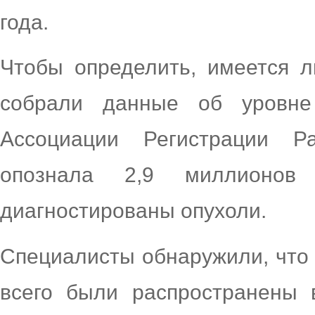
года.
Чтобы определить, имеется л
собрали данные об уровне
Ассоциации Регистрации Р
опознала 2,9 миллионов
диагностированы опухоли.
Специалисты обнаружили, что 
всего были распространены 