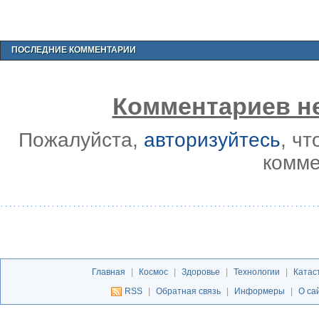
ПОСЛЕДНИЕ КОММЕНТАРИИ
Комментариев не
Пожалуйста,
авторизуйтесь
, ч
комме
Главная
|
Космос
|
Здоровье
|
Технологии
|
Катас
RSS
|
Обратная связь
|
Информеры
|
О са