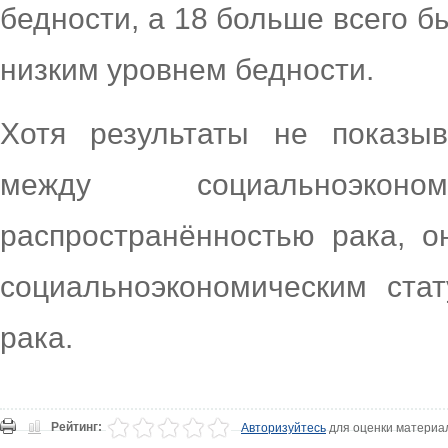
бедности, а 18 больше всего б
низким уровнем бедности.
Хотя результаты не показы
между социальноэко
распространённостью рака, 
социальноэкономическим ста
рака.
Рейтинг:
Авторизуйтесь
для оценки материа