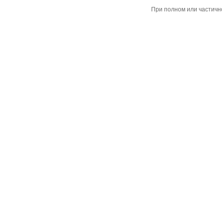
При полном или частичн