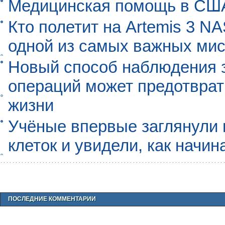
Медицинская помощь в США
Кто полетит на Artemis 3 N
одной из самых важных мис
Новый способ наблюдения з
операций может предотврат
жизни
Учёные впервые заглянули 
клеток и увидели, как начин
ПОСЛЕДНИЕ КОММЕНТАРИИ