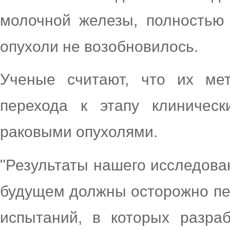
молочной железы, полностью 
опухоли не возобновилось.
Ученые считают, что их ме
перехода к этапу клиничес
раковыми опухолями.
"Результаты нашего исследова
будущем должны осторожно пе
испытаний, в которых разра