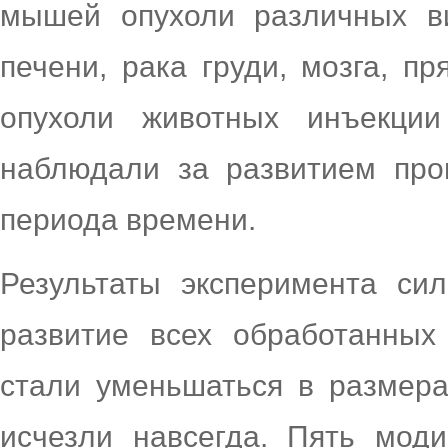
мышей опухоли различных ви
печени, рака груди, мозга, п
опухоли животных инъекци
наблюдали за развитием про
периода времени.
Результаты эксперимента си
развитие всех обработанных
стали уменьшаться в размера
исчезли навсегда. Пять мо