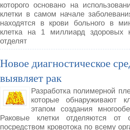
которого основано на использован
клетки в самом начале заболевания
находятся в крови больного в ми
клетка на 1 миллиард здоровых к
отделят
Новое диагностическое сре
выявляет рак
Разработка полимерной пле
которые обнаруживают кл
этапом создания многообе
Раковые клетки отделяются от 
посредством кровотока по всему орг