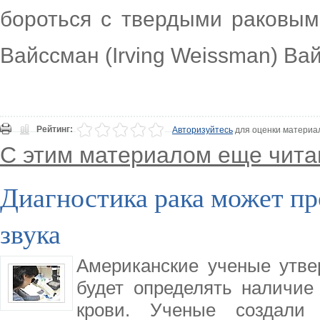
бороться с твердыми раковым
Вайссман (Irving Weissman) Ва
Рейтинг:
Авторизуйтесь
для оценки материа
С этим материалом еще чита
Диагностика рака может п
звука
Американские ученые утве
будет определять наличие
крови. Ученые создали 