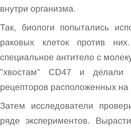
внутри организма.
Так, биологи попытались исп
раковых клеток против них
специальное антитело с молек
"хвостам" CD47 и делали 
рецепторов расположенных на 
Затем исследователи провер
ряде экспериментов. Выраст