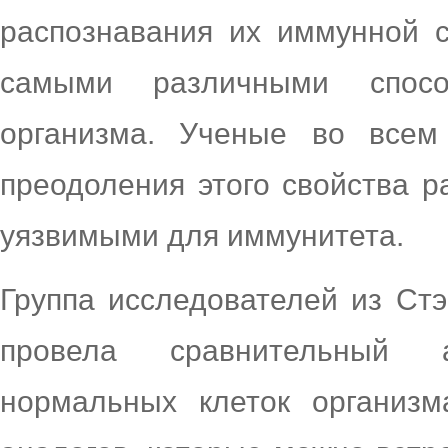
распознавания их иммунной с
самыми различными спос
организма. Ученые во всем
преодоления этого свойства р
уязвимыми для иммунитета.
Группа исследователей из Ст
провела сравнительный 
нормальных клеток организм