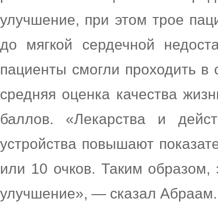
улучшение, при этом трое пац
до мягкой сердечной недоста
пациенты смогли проходить в 
средняя оценка качества жизн
баллов. «Лекарства и дейс
устройства повышают показате
или 10 очков. Таким образом,
улучшение», — сказал Абраам.