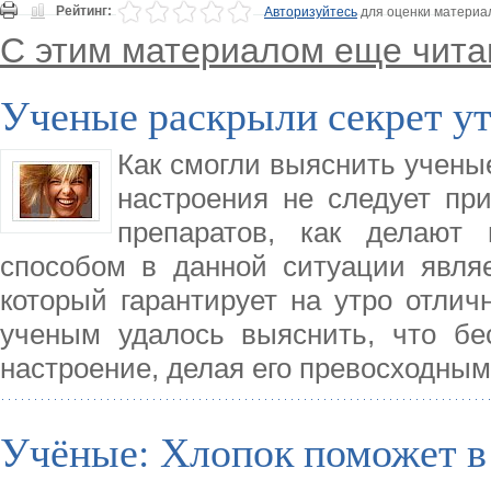
Рейтинг:
Авторизуйтесь
для оценки материа
С этим материалом еще чита
Ученые раскрыли секрет ут
Как смогли выяснить ученые
настроения не следует пр
препаратов, как делают
способом в данной ситуации явля
который гарантирует на утро отлич
ученым удалось выяснить, что бе
настроение, делая его превосходны
Учёные: Хлопок поможет в 