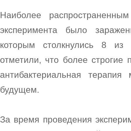
Наиболее распространенны
эксперимента было зараже
которым столкнулись 8 из 
отметили, что более строгие 
антибактериальная терапия
будущем.
За время проведения экспери