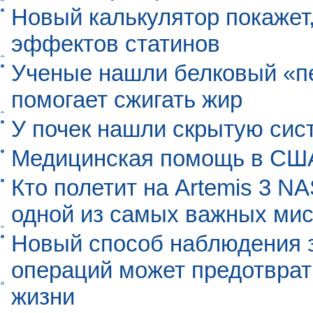
Новый калькулятор покажет,
эффектов статинов
Ученые нашли белковый «п
помогает сжигать жир
У почек нашли скрытую сис
Медицинская помощь в США
Кто полетит на Artemis 3 N
одной из самых важных мис
Новый способ наблюдения з
операций может предотврат
жизни