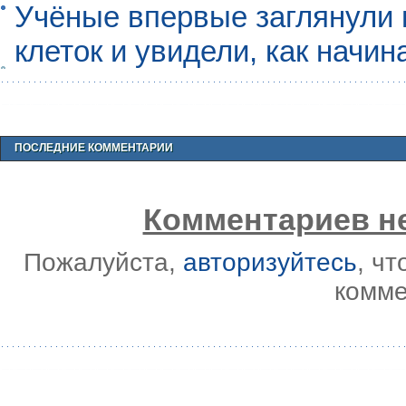
Учёные впервые заглянули 
клеток и увидели, как начин
ПОСЛЕДНИЕ КОММЕНТАРИИ
Комментариев не
Пожалуйста,
авторизуйтесь
, ч
комме