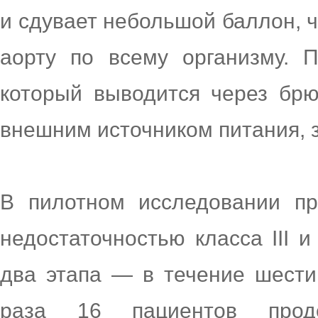
и сдувает небольшой баллон, ч
аорту по всему организму. П
который выводится через брю
внешним источником питания, 
В пилотном исследовании пр
недостаточностью класса III 
два этапа — в течение шести
раза 16 пациентов проде