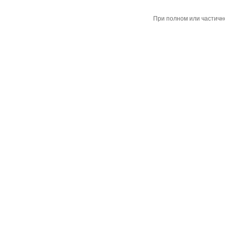
При полном или частичн