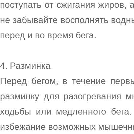
поступать от сжигания жиров, 
не забывайте восполнять водн
перед и во время бега.
4. Разминка
Перед бегом, в течение перв
разминку для разогревания 
ходьбы или медленного бега.
избежание возможных мышечн