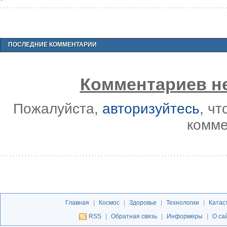
ПОСЛЕДНИЕ КОММЕНТАРИИ
Комментариев не
Пожалуйста,
авторизуйтесь
, ч
комме
Главная
|
Космос
|
Здоровье
|
Технологии
|
Катас
RSS
|
Обратная связь
|
Информеры
|
О са