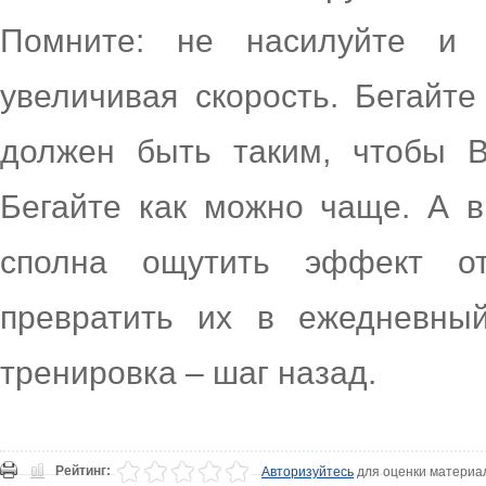
Помните: не насилуйте и 
увеличивая скорость. Бегайте
должен быть таким, чтобы В
Бегайте как можно чаще. А 
сполна ощутить эффект о
превратить их в ежедневны
тренировка – шаг назад.
Рейтинг:
Авторизуйтесь
для оценки материа