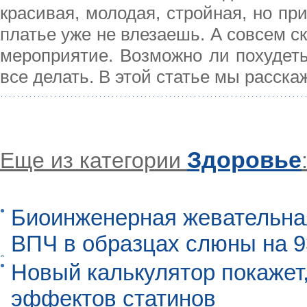
красивая, молодая, стройная, но пр
платье уже не влезаешь. А совсем ск
мероприятие. Возможно ли похудеть
все делать. В этой статье мы расск
Здоровье
Еще из категории
Биоинженерная жевательна
ВПЧ в образцах слюны на 
Новый калькулятор покажет,
эффектов статинов