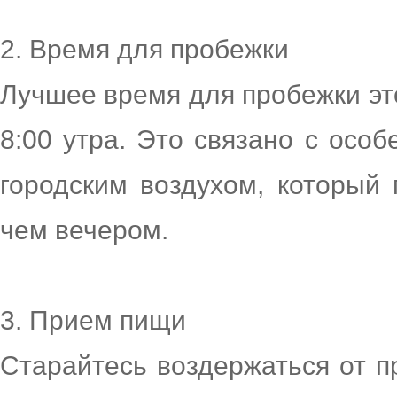
2. Время для пробежки
Лучшее время для пробежки это
8:00 утра. Это связано с осо
городским воздухом, который 
чем вечером.
3. Прием пищи
Старайтесь воздержаться от п