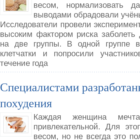
весом, нормализовать д
выводами обрадовали учёны
Исследователи провели эксперимент,
высоким фактором риска заболеть 
на две группы. В одной группе в
клетчатки и попросили участнико
течение года
Специалистами разработан
похудения
Каждая женщина мечта
привлекательной. Для это
весом, но не всегда это по