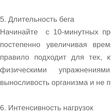
5. Длительность бега
Начинайте с 10-минутных пр
постепенно увеличивая вре
правило подходит для тех, 
физическими упражнениям
выносливость организма и не п
6. Интенсивность нагрузок