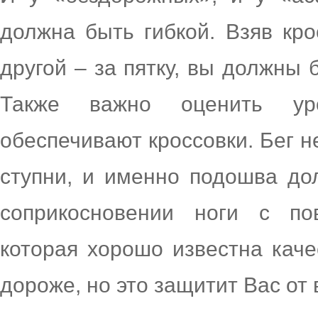
должна быть гибкой. Взяв кро
другой – за пятку, вы должны 
Также важно оценить уро
обеспечивают кроссовки. Бег н
ступни, и именно подошва до
соприкосновении ноги с по
которая хорошо известна каче
дороже, но это защитит Вас от