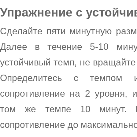
Упражнение с устойч
Сделайте пяти минутную разми
Далее в течение 5-10 мину
устойчивый темп, не вращайте
Определитесь с темпом и
сопротивление на 2 уровня, 
том же темпе 10 минут. 
сопротивление до максимально