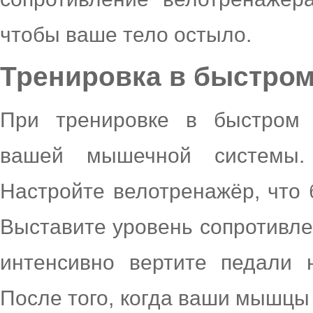
чтобы ваше тело остыло.
Тренировка в быстром
При тренировке в быстром 
вашей мышечной системы.
Настройте велотренажёр, что
Выставите уровень сопротивле
интенсивно вертите педали 
После того, когда ваши мышцы 