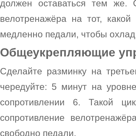
должен оставаться тем же. 
велотренажёра на тот, какой
медленно педали, чтобы охлад
Общеукрепляющие уп
Сделайте разминку на третье
чередуйте: 5 минут на уровн
сопротивлении 6. Такой ци
сопротивление велотренажёр
свободно педали.