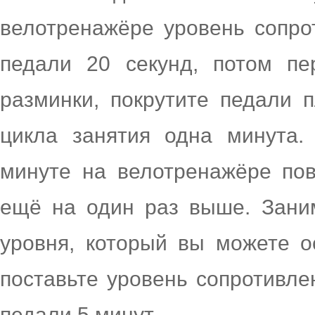
велотренажёре уровень сопро
педали 20 секунд, потом пе
разминки, покрутите педали 
цикла занятия одна минута
минуте на велотренажёре по
ещё на один раз выше. Заним
уровня, который вы можете о
поставьте уровень сопротивле
педали 5 минут.