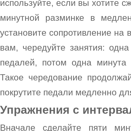
используйте, если вы хотите с
минутной разминке в медлен
установите сопротивление на 
вам, чередуйте занятия: одн
педалей, потом одна минута
Такое чередование продолжай
покрутите педали медленно дл
Упражнения с интервал
Вначале сделайте пяти мин