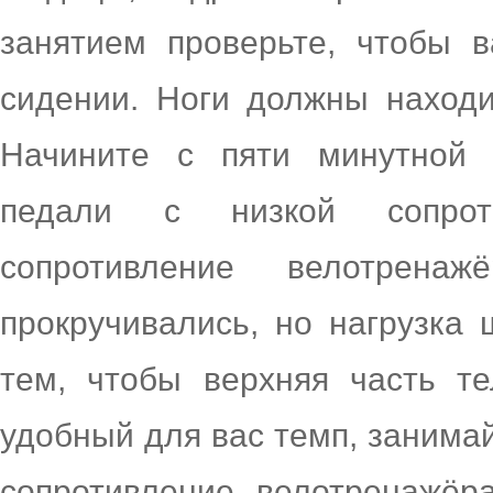
занятием проверьте, чтобы 
сидении. Ноги должны находи
Начините с пяти минутной 
педали с низкой сопрот
сопротивление велотрена
прокручивались, но нагрузка 
тем, чтобы верхняя часть те
удобный для вас темп, занимай
сопротивление велотренажёр