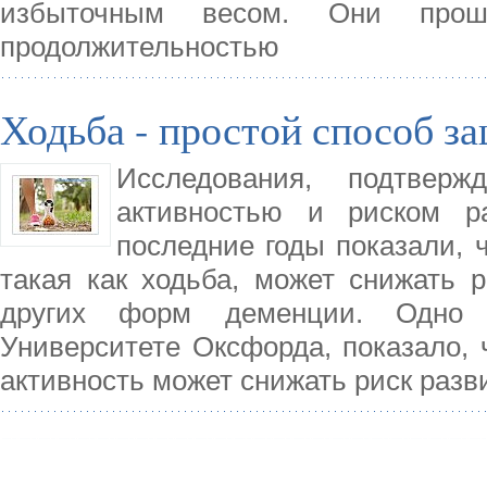
избыточным весом. Они про
продолжительностью
Ходьба - простой способ з
Исследования, подтвер
активностью и риском р
последние годы показали, 
такая как ходьба, может снижать 
других форм деменции. Одно 
Университете Оксфорда, показало, 
активность может снижать риск раз