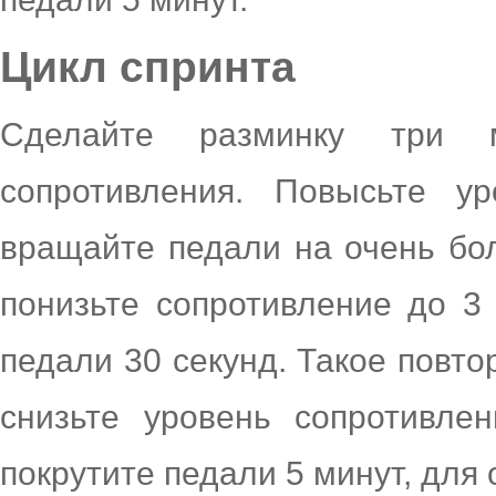
Цикл спринта
Сделайте разминку три 
сопротивления. Повысьте у
вращайте педали на очень бол
понизьте сопротивление до 3
педали 30 секунд. Такое повто
снизьте уровень сопротивле
покрутите педали 5 минут, для