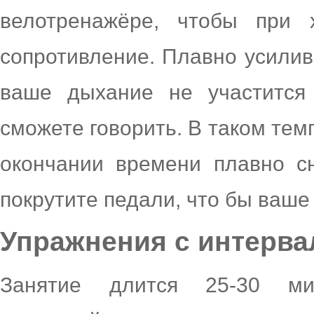
велотренажёре, чтобы при 
сопротивление. Плавно усилив
ваше дыхание не участится
сможете говорить. В таком тем
окончании времени плавно с
покрутите педали, что бы ваше
Упражнения с интервал
Занятие длится 25-30 ми