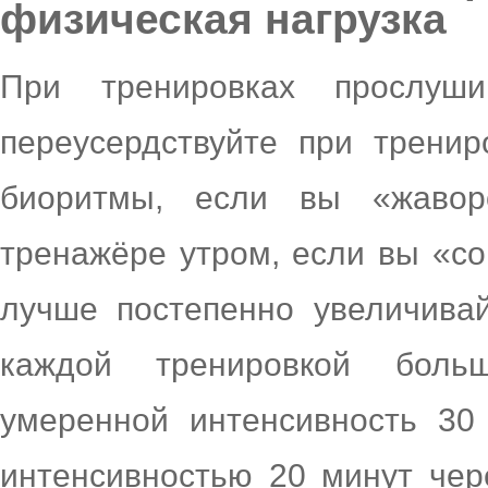
физическая нагрузка
При тренировках прослуш
переусердствуйте при тренир
биоритмы, если вы «жавор
тренажёре утром, если вы «со
лучше постепенно увеличива
каждой тренировкой боль
умеренной интенсивность 30
интенсивностью 20 минут чер