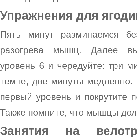
Упражнения для ягоди
Пять минут разминаемся бе
разогрева мышц. Далее вы
уровень 6 и чередуйте: три м
темпе, две минуты медленно. 
первый уровень и покрутите п
Также помните, что мышцы дол
Занятия на велот