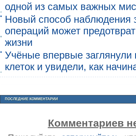
одной из самых важных мис
Новый способ наблюдения з
операций может предотврат
жизни
Учёные впервые заглянули 
клеток и увидели, как начин
ПОСЛЕДНИЕ КОММЕНТАРИИ
Комментариев не