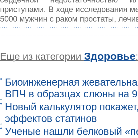
приступами. В ходе исследования м
5000 мужчин с раком простаты, лечи
Здоровье
Еще из категории
Биоинженерная жевательна
ВПЧ в образцах слюны на 
Новый калькулятор покажет,
эффектов статинов
Ученые нашли белковый «п