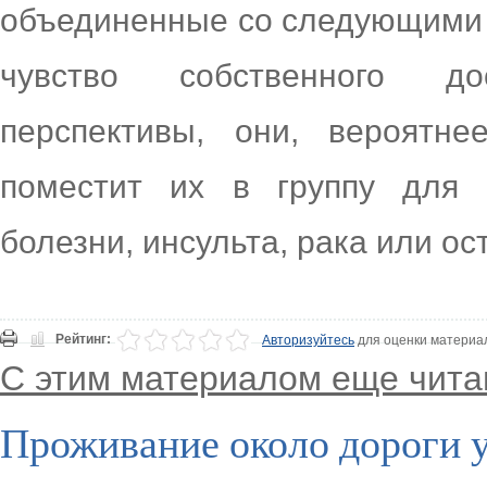
объединенные со следующими 
чувство собственного до
перспективы, они, вероятне
поместит их в группу для 
болезни, инсульта, рака или ос
Рейтинг:
Авторизуйтесь
для оценки материа
С этим материалом еще чита
Проживание около дороги у