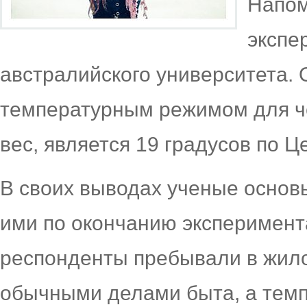
Напом
экспе
австралийского университета. 
температурным режимом для ч
вес, является 19 градусов по Ц
В своих выводах ученые основ
ими по окончанию эксперимента
респонденты пребывали в жило
обычными делами быта, а темп