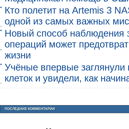
Кто полетит на Artemis 3 N
одной из самых важных мис
Новый способ наблюдения з
операций может предотврат
жизни
Учёные впервые заглянули 
клеток и увидели, как начин
ПОСЛЕДНИЕ КОММЕНТАРИИ