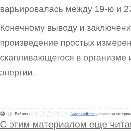
варьировалась между 19-ю и 2
Конечному выводу и заключени
произведение простых измерен
скапливающегося в организме 
энергии.
Рейтинг:
Авторизуйтесь
для оценки материа
С этим материалом еще чита