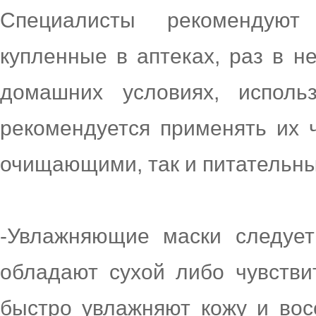
Специалисты рекомендую
купленные в аптеках, раз в н
домашних условиях, исполь
рекомендуется применять их ч
очищающими, так и питательн
-Увлажняющие маски следует
обладают сухой либо чувстви
быстро увлажняют кожу и вос