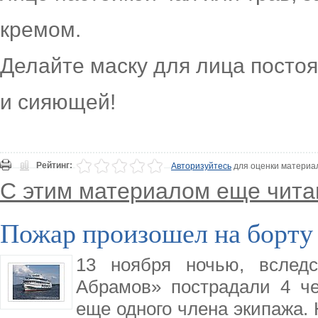
кремом.
Делайте маску для лица постоя
и сияющей!
Рейтинг:
Авторизуйтесь
для оценки материа
С этим материалом еще чита
Пожар произошел на борту
13 ноября ночью, вследс
Абрамов» пострадали 4 че
еще одного члена экипажа. 