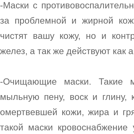
-Маски с противовоспалитель
за проблемной и жирной кож
чистят вашу кожу, но и конт
желез, а так же действуют как 
-Очищающие маски. Такие 
мыльную пену, воск и глину,
омертвевшей кожи, жира и гря
такой маски кровоснабжение 