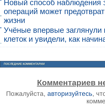
Новый способ наблюдения з
операций может предотврат
жизни
Учёные впервые заглянули 
клеток и увидели, как начин
ПОСЛЕДНИЕ КОММЕНТАРИИ
Комментариев не
Пожалуйста,
авторизуйтесь
, ч
комме