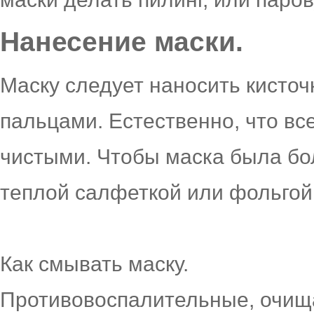
Нанесение маски.
Маску следует наносить кисточ
пальцами. Естественно, что в
чистыми. Чтобы маска была бо
теплой салфеткой или фольгой
Как смывать маску.
Противовоспалительные, очищ