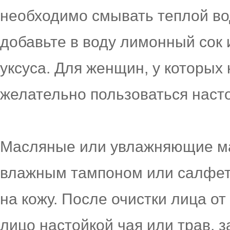
необходимо смывать теплой во
добавьте в воду лимонный сок 
уксуса. Для женщин, у которых
желательно пользоваться наст
Масляные или увлажняющие ма
влажным тампоном или салфет
на кожу. После очистки лица о
лицо настойкой чая или трав, 