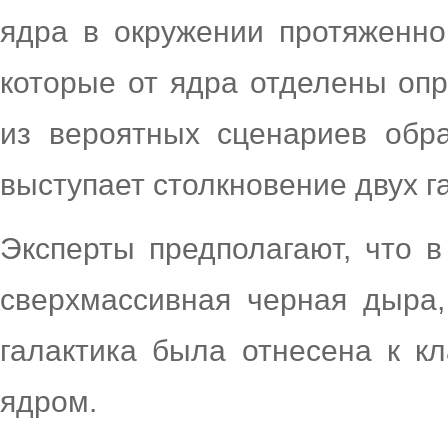
ядра в окружении протяженно
которые от ядра отделены оп
из вероятных сценариев обра
выступает столкновение двух г
Эксперты предполагают, что 
сверхмассивная черная дыра,
галактика была отнесена к к
ядром.