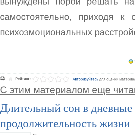
вынуждены порой решать н
самостоятельно, приходя к 
психоэмоциональных расстройс
Рейтинг:
Авторизуйтесь
для оценки материа
С этим материалом еще чита
Длительный сон в дневные
продолжительность жизни