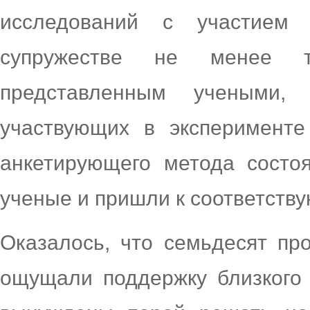
исследований с участием
супружестве не менее 
представленным учеными
участвующих в эксперименте
анкетирующего метода состоя
ученые и пришли к соответств
Оказалось, что семьдесят пр
ощущали поддержку близкого 