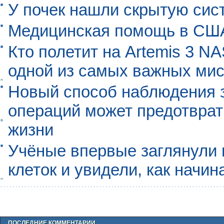
У почек нашли скрытую сис
Медицинская помощь в США
Кто полетит на Artemis 3 N
одной из самых важных мис
Новый способ наблюдения з
операций может предотврат
жизни
Учёные впервые заглянули 
клеток и увидели, как начин
ПОСЛЕДНИЕ КОММЕНТАРИИ