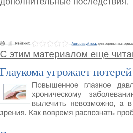
дополнительные последствия.
Рейтинг:
Авторизуйтесь
для оценки материа
С этим материалом еще чита
Глаукома угрожает потерей
Повышенное глазное давл
хроническому заболеван
вылечить невозможно, а в
зрения. Как вовремя распознать про