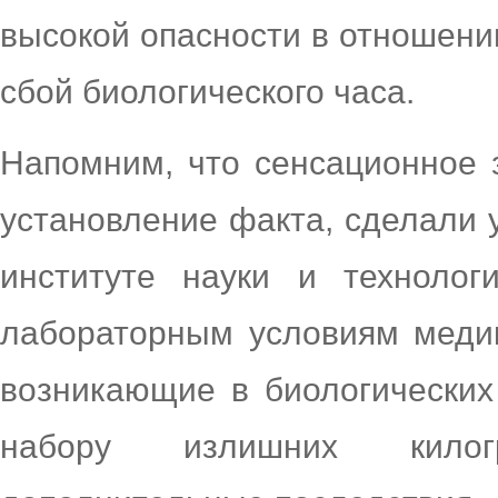
высокой опасности в отношени
сбой биологического часа.
Напомним, что сенсационное 
установление факта, сделали 
институте науки и технолог
лабораторным условиям медик
возникающие в биологических 
набору излишних килог