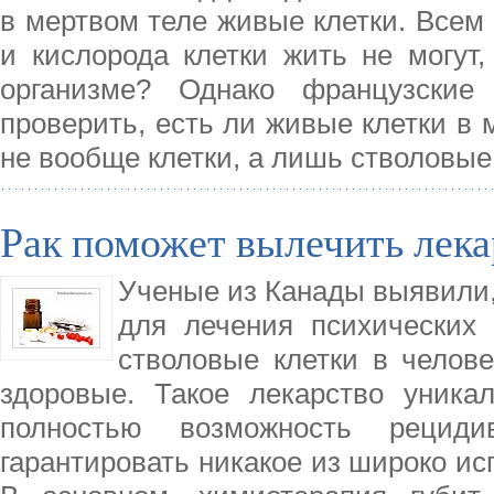
в мертвом теле живые клетки. Всем 
и кислорода клетки жить не могут
организме? Однако французские
проверить, есть ли живые клетки в 
не вообще клетки, а лишь стволовые 
Рак поможет вылечить лек
Ученые из Канады выявили,
для лечения психических 
стволовые клетки в челове
здоровые. Такое лекарство уника
полностью возможность рецид
гарантировать никакое из широко ис