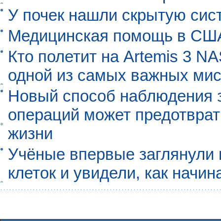
У почек нашли скрытую сис
Медицинская помощь в США
Кто полетит на Artemis 3 N
одной из самых важных мис
Новый способ наблюдения з
операций может предотврат
жизни
Учёные впервые заглянули 
клеток и увидели, как начин