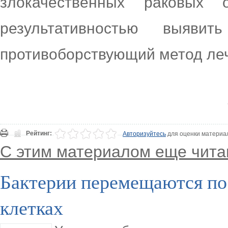
злокачественных раковых
результативностью выяви
противоборствующий метод ле
Рейтинг:
Авторизуйтесь
для оценки материа
С этим материалом еще чита
Бактерии перемещаются по
клетках