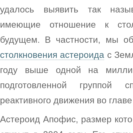
удалось выявить так назы
имеющие отношение к сто
будущем. В частности, мы о
столкновения астероида
с Земл
году выше одной на милли
подготовленной группой с
реактивного движения во главе
Астероид Апофис, размер кото