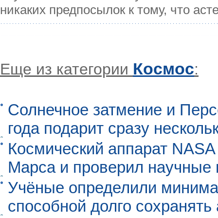
никаких предпосылок к тому, что аст
Космос
Еще из категории
:
Солнечное затмение и Перс
года подарит сразу нескол
Космический аппарат NASA
Марса и проверил научные
Учёные определили минима
способной долго сохранять