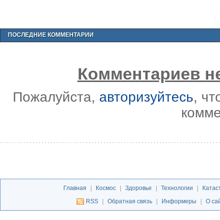
ПОСЛЕДНИЕ КОММЕНТАРИИ
Комментариев не
Пожалуйста,
авторизуйтесь
, ч
комме
Главная
|
Космос
|
Здоровье
|
Технологии
|
Катас
RSS
|
Обратная связь
|
Информеры
|
О са