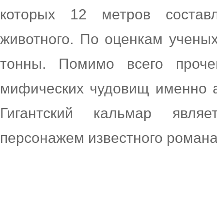
которых 12 метров состав
животного. По оценкам ученых
тонны. Помимо всего проче
мифических чудовищ именно а
Гигантский кальмар явля
персонажем известного романа