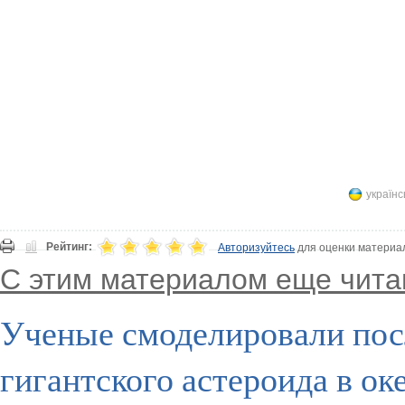
українс
Рейтинг:
Авторизуйтесь
для оценки материа
С этим материалом еще чита
Ученые смоделировали пос
гигантского астероида в ок