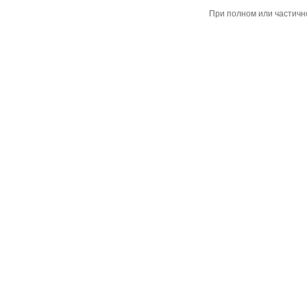
При полном или частичн