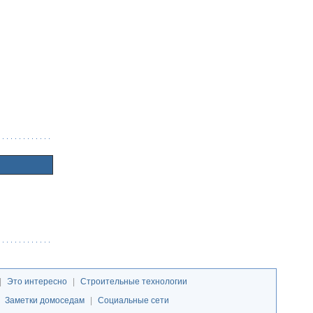
|
Это интересно
|
Строительные технологии
|
Заметки домоседам
|
Социальные сети