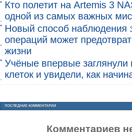
Кто полетит на Artemis 3 N
одной из самых важных мис
Новый способ наблюдения з
операций может предотврат
жизни
Учёные впервые заглянули 
клеток и увидели, как начин
ПОСЛЕДНИЕ КОММЕНТАРИИ
Комментариев не