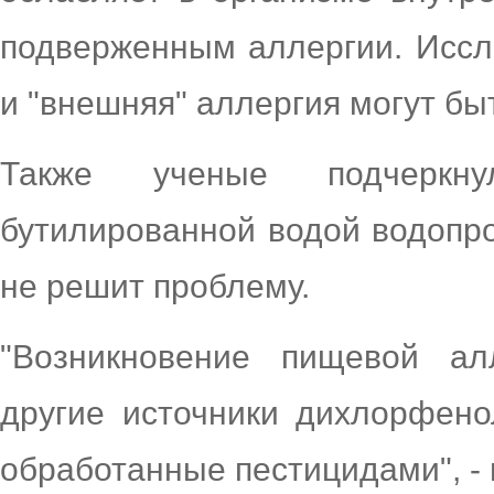
подверженным аллергии. Иссл
и "внешняя" аллергия могут бы
Также ученые подчеркн
бутилированной водой водопр
не решит проблему.
"Возникновение пищевой ал
другие источники дихлорфено
обработанные пестицидами", - 