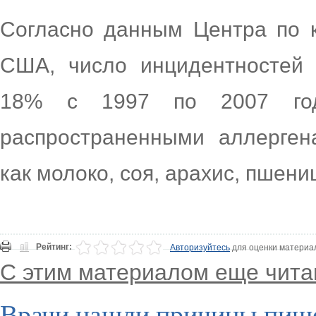
Согласно данным Центра по 
США, число инцидентностей
18% с 1997 по 2007 год
распространенными аллерген
как молоко, соя, арахис, пшени
Рейтинг:
Авторизуйтесь
для оценки материа
С этим материалом еще чита
Врачи нашли причины пище