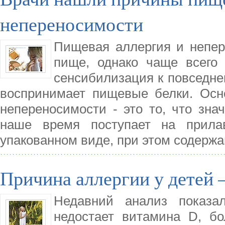
непереносимости
Пищевая аллергия и непер
пище, однако чаще всего
сенсибилизация к повседне
воспринимает пищевые белки. Осн
непереносимости - это то, что зна
наше время поступает на прила
упакованном виде, при этом содержа
Причина аллергии у детей 
Недавний анализ показал
недостает витамина D, бо