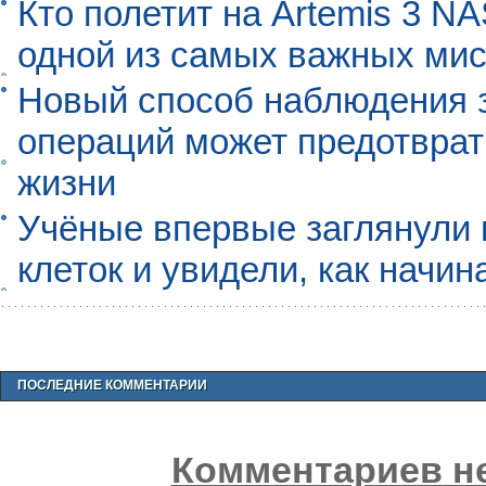
Кто полетит на Artemis 3 N
одной из самых важных мис
Новый способ наблюдения з
операций может предотврат
жизни
Учёные впервые заглянули 
клеток и увидели, как начин
ПОСЛЕДНИЕ КОММЕНТАРИИ
Комментариев не