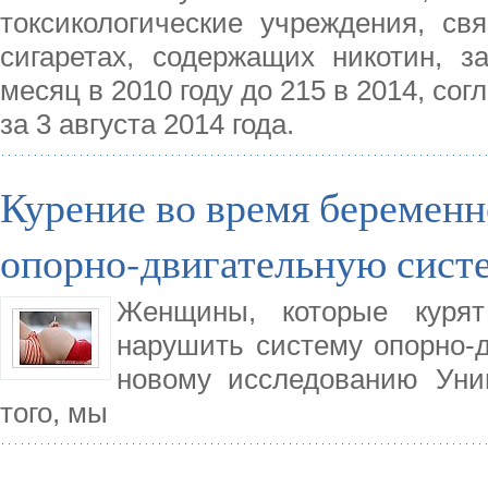
токсикологические учреждения, св
сигаретах, содержащих никотин, з
месяц в 2010 году до 215 в 2014, с
за 3 августа 2014 года.
Курение во время беремен
опорно-двигательную сист
Женщины, которые курят
нарушить систему опорно-д
новому исследованию Уни
того, мы