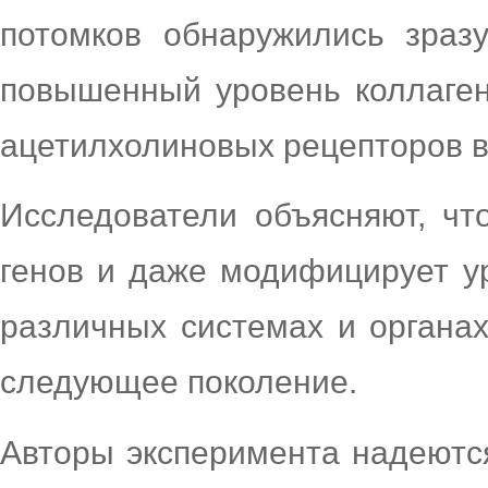
потомков обнаружились зразу
повышенный уровень коллаген
ацетилхолиновых рецепторов в
Исследователи объясняют, ч
генов и даже модифицирует у
различных системах и органах 
следующее поколение.
Авторы эксперимента надеются