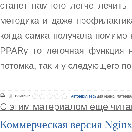
станет намного легче лечить 
методика и даже профилактик
когда самка получала помимо 
PPARy то легочная функция н
потомка, так и у следующего п
Рейтинг:
Авторизуйтесь
для оценки материа
С этим материалом еще чита
Коммерческая версия Nginx