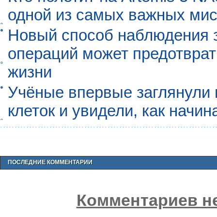
одной из самых важных мис
Новый способ наблюдения з
операций может предотврат
жизни
Учёные впервые заглянули 
клеток и увидели, как начин
ПОСЛЕДНИЕ КОММЕНТАРИИ
Комментариев не