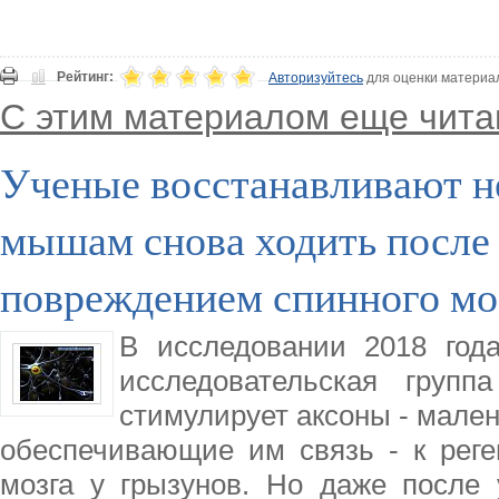
Рейтинг:
Авторизуйтесь
для оценки материа
С этим материалом еще чита
Ученые восстанавливают н
мышам снова ходить после 
повреждением спинного мо
В исследовании 2018 года
исследовательская групп
стимулирует аксоны - мале
обеспечивающие им связь - к реге
мозга у грызунов. Но даже после 